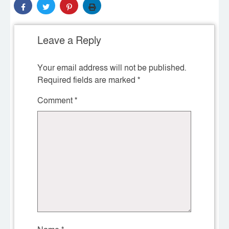
Leave a Reply
Your email address will not be published.
Required fields are marked
*
Comment
*