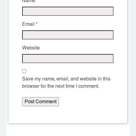
Name
*
Email
*
Website
Save my name, email, and website in this
browser for the next time I comment.