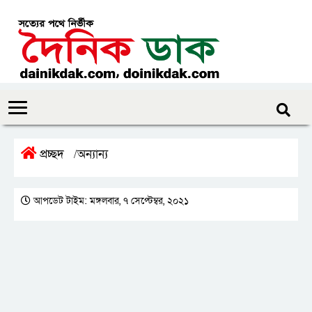
প্রচ্ছদ
অন্যান্য
/
আপডেট টাইম: মঙ্গলবার, ৭ সেপ্টেম্বর, ২০২১