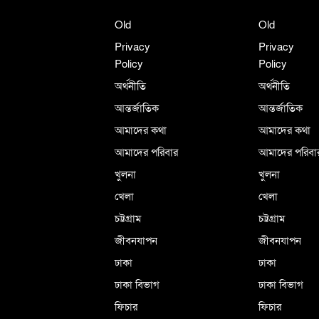
Old
Old
Privacy
Privacy
Policy
Policy
অর্থনীতি
অর্থনীতি
আন্তর্জাতিক
আন্তর্জাতিক
আমাদের কথা
আমাদের কথা
আমাদের পরিবার
আমাদের পরিবা
খুলনা
খুলনা
খেলা
খেলা
চট্টগ্রাম
চট্টগ্রাম
জীবনযাপন
জীবনযাপন
ঢাকা
ঢাকা
ঢাকা বিভাগ
ঢাকা বিভাগ
ফিচার
ফিচার