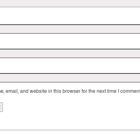
 email, and website in this browser for the next time I comment