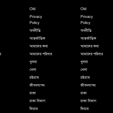
Old
Old
Privacy
Privacy
Policy
Policy
অর্থনীতি
অর্থনীতি
আন্তর্জাতিক
আন্তর্জাতিক
আমাদের কথা
আমাদের কথা
র
আমাদের পরিবার
আমাদের পরিবার
খুলনা
খুলনা
খেলা
খেলা
চট্টগ্রাম
চট্টগ্রাম
জীবনযাপন
জীবনযাপন
ঢাকা
ঢাকা
ঢাকা বিভাগ
ঢাকা বিভাগ
ফিচার
ফিচার