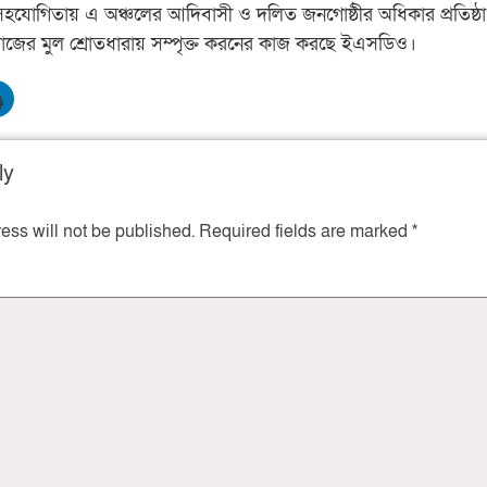
র সহযোগিতায় এ অঞ্চলের আদিবাসী ও দলিত জনগোষ্ঠীর অধিকার প্রতিষ্ঠ
সমাজের মুল শ্রোতধারায় সম্পৃক্ত করনের কাজ করছে ইএসডিও।
ly
ess will not be published.
Required fields are marked
*