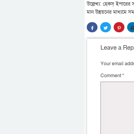
উল্লেখ্য: হেকস্ ইপারে
মান উন্নয়নের মাধ্যমে 
Leave a Rep
Your email addr
Comment
*