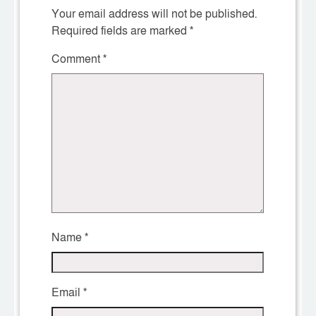
Your email address will not be published.
Required fields are marked
*
Comment
*
Name
*
Email
*