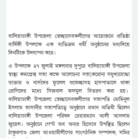
বালিয়াডাঙ্গী উপজেলা স্বেচ্ছাসেবকলীগের আয়োজনে প্রতিষ্ঠা
বার্ষিকী উপলক্ষে এক ব্যতিক্রম ধর্মী অনুষ্ঠানের মধ্যদিয়ে
দিনটিকে উদযাপন করে।
এ উপলক্ষে ২৭ জুলাই মঙ্গলবার দুপুরে বালিয়াডাঙ্গী উপজেলা
স্বাস্থ্য কমপ্লেক্স সভা কক্ষে আলোচনা সভা,করোনা সমুখ্যযোদ্ধা
ডাক্তার ও নার্সদের ফুলেল শুভেচ্ছাসহ হাসপাতালে থাকা
রোগিদের মধ্যে সিজনাল ফলমুল বিতরণ করা হয়।
বালিয়াডাঙ্গী উপজেলা স্বেচ্ছাসেবকলীগের সভাপতি মোমিনুল
ইসলাম ভাসানীর সভাপতিত্বে অনুষ্ঠানে প্রধান অতিথী ছিলেন
বালিয়াডাঙ্গী উপজেলা পরিষদ চেয়ারম্যান আলী আসলাম
জুয়েল। অনুষ্ঠানে গেস্ট অব অনার হিসেবে উপস্থিত ছিলেন
ঠাকুরগাও জেলা আওয়ামীলীগের সাংগঠনিক সম্পাদক, সমির