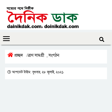
প্রচ্ছদ
ত্রাণ সামগ্রী
সংগঠন
/
,
আপডেট টাইম: বুধবার, ২৮ জুলাই, ২০২১