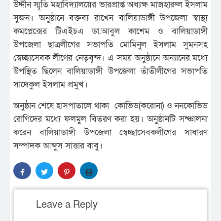
উদ্দীন স্মৃতি মহাবিদ্যালয়ের ভারপ্রাপ্ত অধ্যক্ষ মাজহারুল ইসলাম
সুজন। অনুষ্ঠানে বক্তব্য রাখেন বালিয়াডাঙ্গী উপজেলা স্বাস্থ্য
কমপ্লেক্সের টিএইচএ ডা.আবুল কাশেম ও বালিয়াডাঙ্গী
উপজেলা ছাত্রলীগের সভাপতি মোমিনুল ইসলাম সুমনসহ
স্বেচ্ছাসেবক লীগের নেতৃবৃন্দ। এ সময় অনুষ্ঠানে অন্যানের মধ্যে
উপস্থিত ছিলেন বালিয়াডাঙ্গী উপজেলা তাঁতীলীগের সভাপতি
সাদেকুল ইসলাম প্রমুখ।
অনুষ্ঠান শেষে হাসপাতালে থাকা কোভিড(করোনা) ও ননকোভিড
রোগিদের মধ্যে ফলমুল বিতরণ করা হয়। অনুষ্ঠানটি সন্ঞ্চালনা
করেন বালিয়াডাঙ্গী উপজেলা স্বেচ্ছাসেবকলীগের সাধারণ
সম্পাদক আব্দুস সাত্তার বাবু।
Leave a Reply