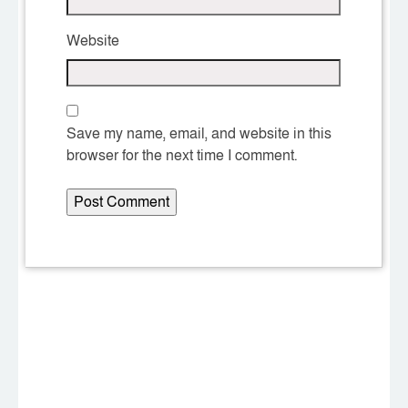
Website
Save my name, email, and website in this
browser for the next time I comment.