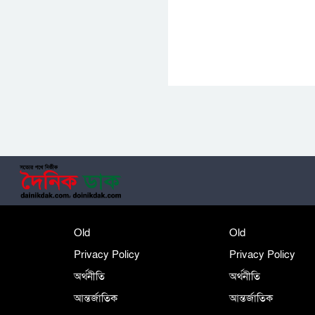
Old
Old
Privacy Policy
Privacy Policy
অর্থনীতি
অর্থনীতি
আন্তর্জাতিক
আন্তর্জাতিক