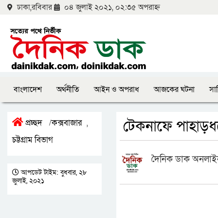
ঢাকা,রবিবার
০৪ জুলাই ২০২১, ০২:৩৫ অপরাহ্ন
বাংলাদেশ
অর্থনীতি
আইন ও অপরাধ
আজকের ঘটনা
সাহ
টেকনাফে পাহাড়ধ
প্রচ্ছদ
কক্সবাজার
/
,
চট্টগ্রাম বিভাগ
দৈনিক ডাক অনলাইন
আপডেট টাইম: বুধবার, ২৮
জুলাই, ২০২১