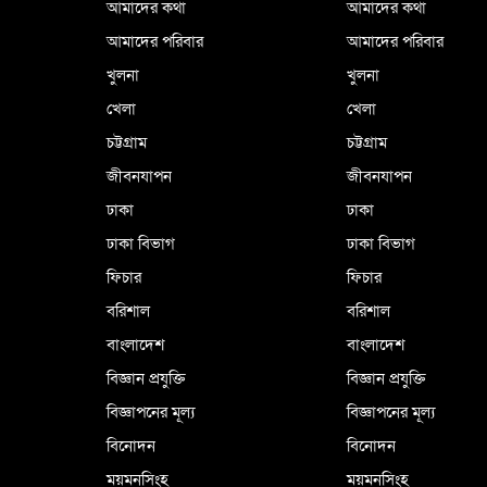
আমাদের কথা
আমাদের কথা
আমাদের পরিবার
আমাদের পরিবার
খুলনা
খুলনা
খেলা
খেলা
চট্টগ্রাম
চট্টগ্রাম
জীবনযাপন
জীবনযাপন
ঢাকা
ঢাকা
ঢাকা বিভাগ
ঢাকা বিভাগ
ফিচার
ফিচার
বরিশাল
বরিশাল
বাংলাদেশ
বাংলাদেশ
বিজ্ঞান প্রযুক্তি
বিজ্ঞান প্রযুক্তি
বিজ্ঞাপনের মূল্য
বিজ্ঞাপনের মূল্য
বিনোদন
বিনোদন
ময়মনসিংহ
ময়মনসিংহ