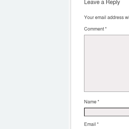
Leave a Reply
Your email address wi
Comment
*
Name
*
Email
*