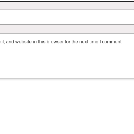
, and website in this browser for the next time I comment.