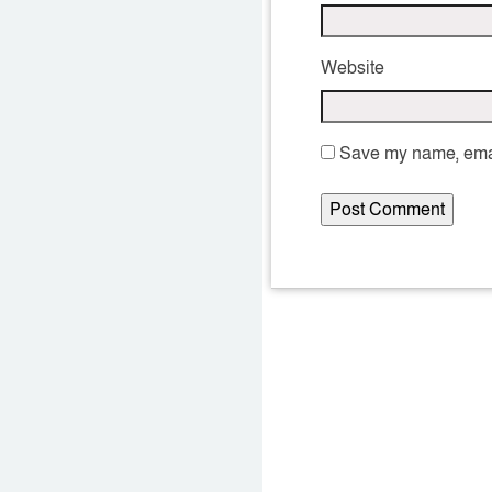
Website
Save my name, email