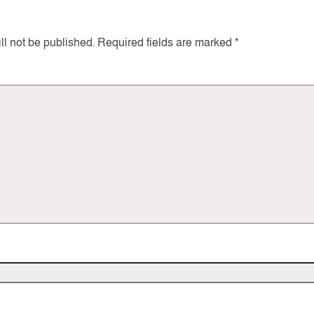
ll not be published.
Required fields are marked
*