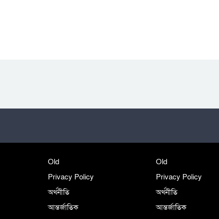
Old
Old
Privacy Policy
Privacy Policy
অর্থনীতি
অর্থনীতি
আন্তর্জাতিক
আন্তর্জাতিক