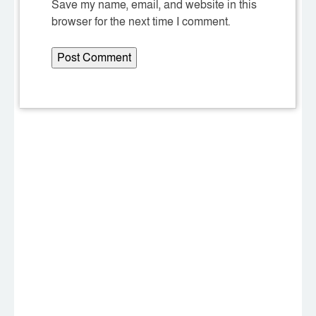
Save my name, email, and website in this
browser for the next time I comment.