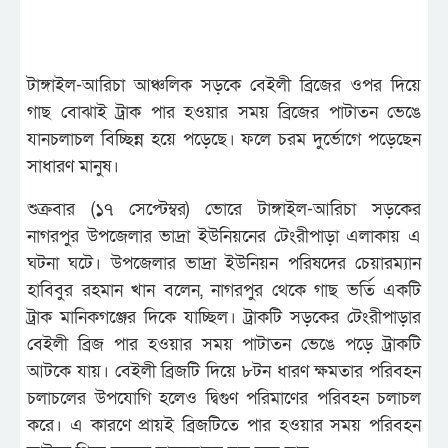
টাঙ্গাইল-আরিচা আঞ্চলিক সড়কে বেইলী ব্রিজের ওপর দিয়ে
গাছ বোঝাই ট্রাক পার হওয়ার সময় ব্রিজের পাটাতন ভেঙে
যানচলাচল বিচ্ছিন্ন হয়ে পড়েছে। ফলে চরম দুর্ভোগে পড়েছেন
সাধারণ মানুষ।
শুক্রবার (১৭ সেপ্টেম্বর) ভোরে টাঙ্গাইল-আরিচা সড়কের
নাগরপুর উপজেলার ভাদ্রা ইউনিয়নের টেংরীপাড়া এলাকায় এ
ঘটনা ঘটে। উপজেলার ভাদ্রা ইউনিয়ন পরিষদের চেয়ারম্যান
হাবিবুর রহমান খান বলেন, নাগরপুর থেকে গাছ ভর্তি একটি
ট্রাক মানিকগঞ্জের দিকে যাচ্ছিল। ট্রাকটি সড়কের টেংরীপাড়ার
বেইলী ব্রিজ পার হওয়ার সময় পাটাতন ভেঙে পড়ে ট্রাকটি
আটকে যায়। বেইলী ব্রিজটি দিয়ে ৮টন ধারণ ক্ষমতার পরিবহন
চলাচলের উপযোগি হলেও দ্বিগুণ পরিমাণের পরিবহন চলাচল
করে। এ কারণে প্রায়ই ব্রিজটিতে পার হওয়ার সময় পরিবহন