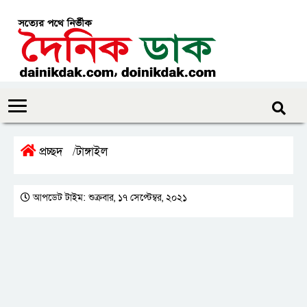
প্রচ্ছদ
টাঙ্গাইল
/
আপডেট টাইম: শুক্রবার, ১৭ সেপ্টেম্বর, ২০২১