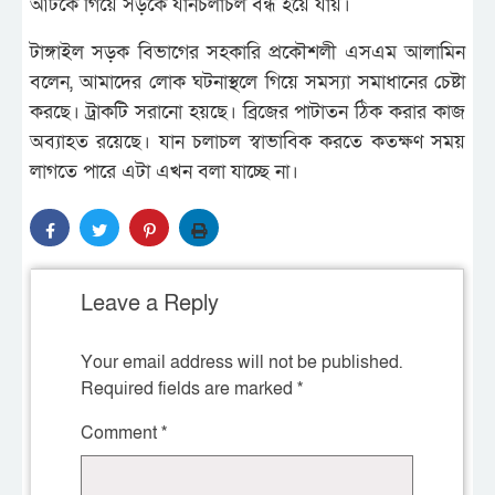
আটকে গিয়ে সড়কে যানচলাচল বন্ধ হয়ে যায়।
টাঙ্গাইল সড়ক বিভাগের সহকারি প্রকৌশলী এসএম আলামিন
বলেন, আমাদের লোক ঘটনাস্থলে গিয়ে সমস্যা সমাধানের চেষ্টা
করছে। ট্রাকটি সরানো হয়ছে। ব্রিজের পাটাতন ঠিক করার কাজ
অব্যাহত রয়েছে। যান চলাচল স্বাভাবিক করতে কতক্ষণ সময়
লাগতে পারে এটা এখন বলা যাচ্ছে না।
Leave a Reply
Your email address will not be published.
Required fields are marked
*
Comment
*