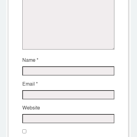
Name
*
Email
*
Website