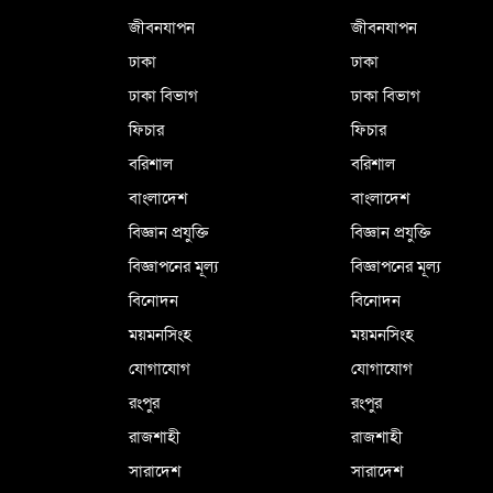
জীবনযাপন
জীবনযাপন
ঢাকা
ঢাকা
ঢাকা বিভাগ
ঢাকা বিভাগ
ফিচার
ফিচার
বরিশাল
বরিশাল
বাংলাদেশ
বাংলাদেশ
বিজ্ঞান প্রযুক্তি
বিজ্ঞান প্রযুক্তি
বিজ্ঞাপনের মূল্য
বিজ্ঞাপনের মূল্য
বিনোদন
বিনোদন
ময়মনসিংহ
ময়মনসিংহ
যোগাযোগ
যোগাযোগ
রংপুর
রংপুর
রাজশাহী
রাজশাহী
সারাদেশ
সারাদেশ