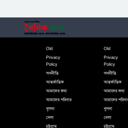
Old
Old
Privacy
Privacy
Policy
Policy
অর্থনীতি
অর্থনীতি
আন্তর্জাতিক
আন্তর্জাতিক
আমাদের কথা
আমাদের কথা
আমাদের পরিবার
আমাদের পরিবা
খুলনা
খুলনা
খেলা
খেলা
চট্টগ্রাম
চট্টগ্রাম