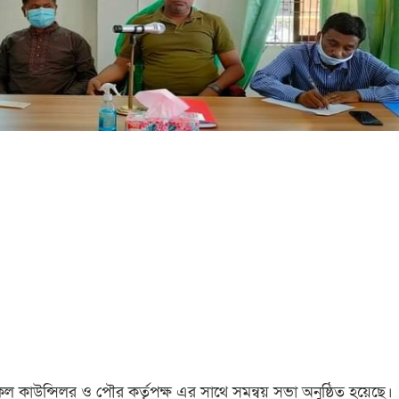
কাউন্সিলর ও পৌর কর্তৃপক্ষ এর সাথে সমন্বয় সভা অনুষ্ঠিত হয়েছে।