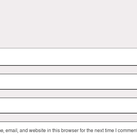
 email, and website in this browser for the next time I comment