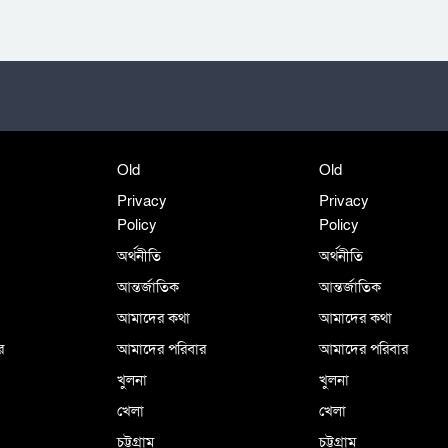
Old
Old
Privacy
Privacy
Policy
Policy
অর্থনীতি
অর্থনীতি
আন্তর্জাতিক
আন্তর্জাতিক
আমাদের কথা
আমাদের কথা
র
আমাদের পরিবার
আমাদের পরিবার
খুলনা
খুলনা
খেলা
খেলা
চট্টগ্রাম
চট্টগ্রাম