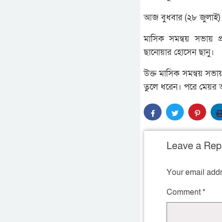
আজ বুধবার (২৮ জুলাই) 
মাসিক সমন্বয় সভায় 
ছানোয়ার হোসেন ছানু।
উক্ত মাসিক সমন্বয় সভায়
তুলে ধরেন। পরে মেয়র আ
Leave a Rep
Your email addr
Comment
*