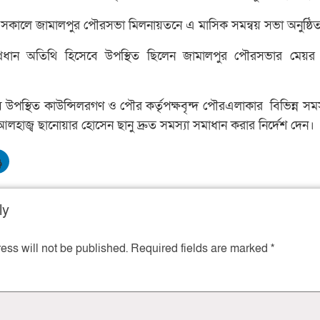
সকালে জামালপুর পৌরসভা মিলনায়তনে এ মাসিক সমন্বয় সভা অনুষ্ঠিত
প্রধান অতিথি হিসেবে উপস্থিত ছিলেন জামালপুর পৌরসভার মেয়র
 উপস্থিত কাউন্সিলরগণ ও পৌর কর্তৃপক্ষবৃন্দ পৌরএলাকার বিভিন্ন সমস
লহাজ্ব ছানোয়ার হোসেন ছানু দ্রুত সমস্যা সমাধান করার নির্দেশ দেন।
ly
ess will not be published.
Required fields are marked
*