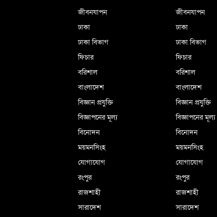
জীবনযাপন
জীবনযাপন
ঢাকা
ঢাকা
ঢাকা বিভাগ
ঢাকা বিভাগ
ফিচার
ফিচার
বরিশাল
বরিশাল
বাংলাদেশ
বাংলাদেশ
বিজ্ঞান প্রযুক্তি
বিজ্ঞান প্রযুক্তি
বিজ্ঞাপনের মূল্য
বিজ্ঞাপনের মূল্য
বিনোদন
বিনোদন
ময়মনসিংহ
ময়মনসিংহ
যোগাযোগ
যোগাযোগ
রংপুর
রংপুর
রাজশাহী
রাজশাহী
সারাদেশ
সারাদেশ