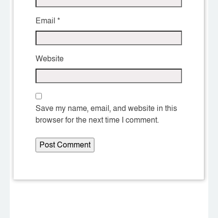
Email
*
Website
Save my name, email, and website in this
browser for the next time I comment.