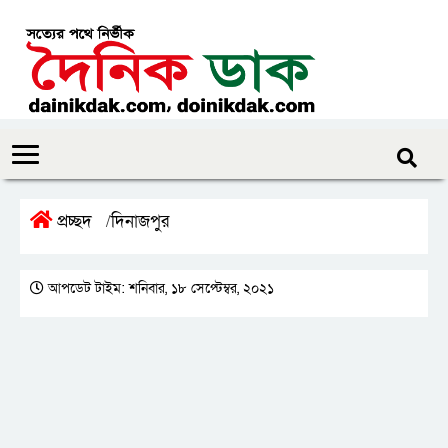
প্রচ্ছদ
দিনাজপুর
/
আপডেট টাইম: শনিবার, ১৮ সেপ্টেম্বর, ২০২১