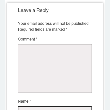
Leave a Reply
Your email address will not be published.
Required fields are marked
*
Comment
*
Name
*