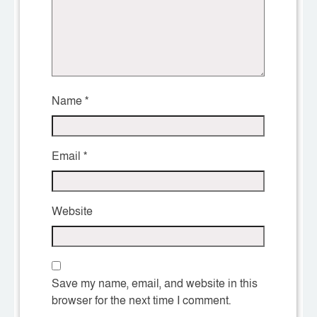
Name
*
Email
*
Website
Save my name, email, and website in this
browser for the next time I comment.