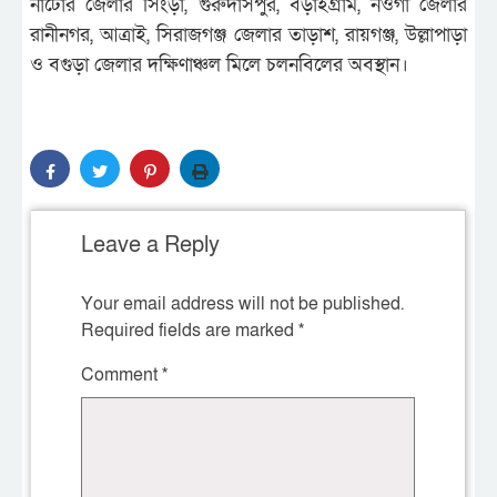
নাটোর জেলার সিংড়া, গুরুদাসপুর, বড়াইগ্রাম, নওগাঁ জেলার
রানীনগর, আত্রাই, সিরাজগঞ্জ জেলার তাড়াশ, রায়গঞ্জ, উল্লাপাড়া
ও বগুড়া জেলার দক্ষিণাঞ্চল মিলে চলনবিলের অবস্থান।
Leave a Reply
Your email address will not be published.
Required fields are marked
*
Comment
*