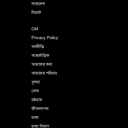
সারাদেশ
সিলেট
Old
Privacy Policy
অর্থনীতি
আন্তর্জাতিক
আমাদের কথা
আমাদের পরিবার
খুলনা
খেলা
চট্টগ্রাম
জীবনযাপন
ঢাকা
ঢাকা বিভাগ