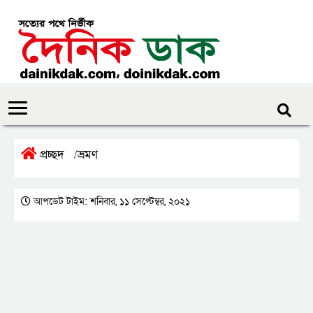
প্রচ্ছদ
ভ্রমণ
/
আপডেট টাইম: শনিবার, ১১ সেপ্টেম্বর, ২০২১