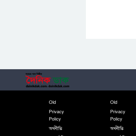
Old
Old
Privacy
Privacy
Policy
Policy
অর্থনীতি
অর্থনীতি