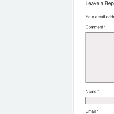
Leave a Rep
Your email addr
Comment
*
Name
*
Email
*