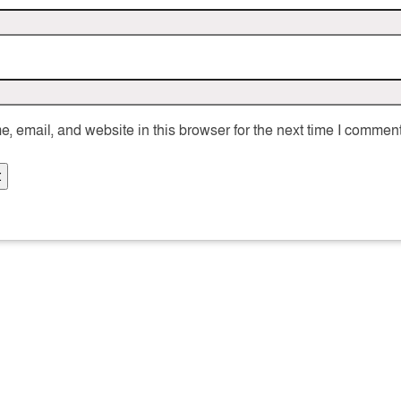
 email, and website in this browser for the next time I comment