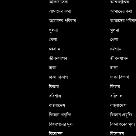
আন্তর্জাতিক
আন্তর্জাতিক
আমাদের কথা
আমাদের কথা
আমাদের পরিবার
আমাদের পরিবা
খুলনা
খুলনা
খেলা
খেলা
চট্টগ্রাম
চট্টগ্রাম
জীবনযাপন
জীবনযাপন
ঢাকা
ঢাকা
ঢাকা বিভাগ
ঢাকা বিভাগ
ফিচার
ফিচার
বরিশাল
বরিশাল
বাংলাদেশ
বাংলাদেশ
বিজ্ঞান প্রযুক্তি
বিজ্ঞান প্রযুক্তি
বিজ্ঞাপনের মূল্য
বিজ্ঞাপনের মূল্য
বিনোদন
বিনোদন