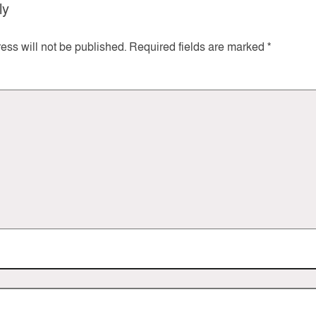
ly
ess will not be published.
Required fields are marked
*