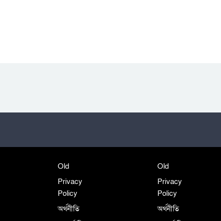
Old
Old
Privacy
Privacy
Policy
Policy
অর্থনীতি
অর্থনীতি