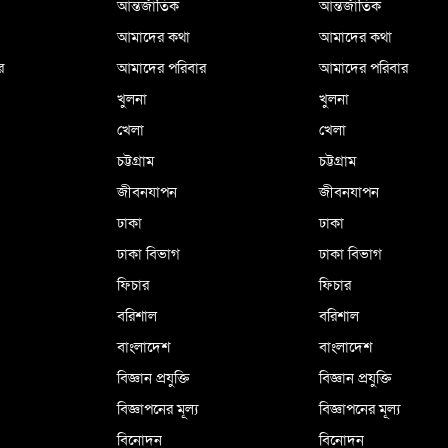
আন্তর্জাতিক
আন্তর্জাতিক
আমাদের কথা
আমাদের কথা
র
আমাদের পরিবার
আমাদের পরিবার
খুলনা
খুলনা
খেলা
খেলা
চট্টগ্রাম
চট্টগ্রাম
জীবনযাপন
জীবনযাপন
ঢাকা
ঢাকা
ঢাকা বিভাগ
ঢাকা বিভাগ
ফিচার
ফিচার
বরিশাল
বরিশাল
বাংলাদেশ
বাংলাদেশ
বিজ্ঞান প্রযুক্তি
বিজ্ঞান প্রযুক্তি
বিজ্ঞাপনের মূল্য
বিজ্ঞাপনের মূল্য
বিনোদন
বিনোদন