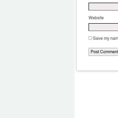
Website
Save my name,