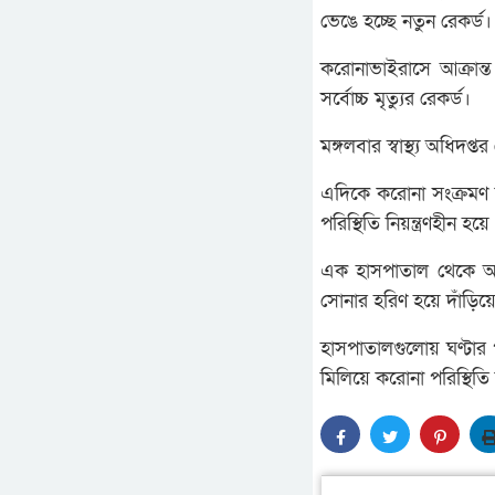
ভেঙে হচ্ছে নতুন রেকর্ড।
করোনাভাইরাসে আক্রান্
সর্বোচ্চ মৃত্যুর রেকর্ড।
মঙ্গলবার স্বাস্থ্য অধি
এদিকে করোনা সংক্রমণ ন
পরিস্থিতি নিয়ন্ত্রণহীন
এক হাসপাতাল থেকে অন
সোনার হরিণ হয়ে দাঁড়িয়
হাসপাতালগুলোয় ঘণ্টার প
মিলিয়ে করোনা পরিস্থিত