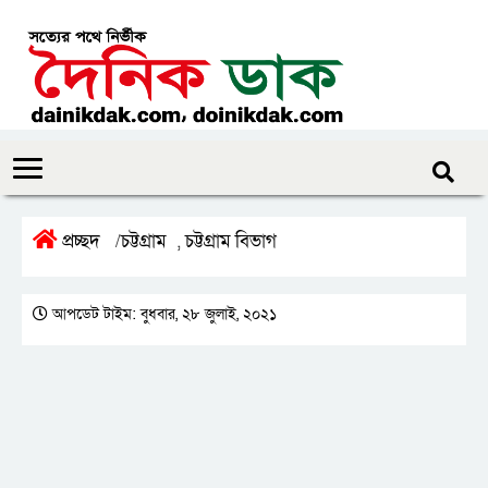
প্রচ্ছদ
চট্টগ্রাম
চট্টগ্রাম বিভাগ
/
,
আপডেট টাইম: বুধবার, ২৮ জুলাই, ২০২১