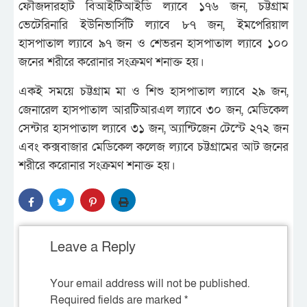
ফৌজদারহাট বিআইটিআইডি ল্যাবে ১৭৬ জন, চট্টগ্রাম
ভেটেরিনারি ইউনিভার্সিটি ল্যাবে ৮৭ জন, ইমপেরিয়াল
হাসপাতাল ল্যাবে ৯৭ জন ও শেভরন হাসপাতাল ল্যাবে ১০০
জনের শরীরে করোনার সংক্রমণ শনাক্ত হয়।
একই সময়ে চট্টগ্রাম মা ও শিশু হাসপাতাল ল্যাবে ২৯ জন,
জেনারেল হাসপাতাল আরটিআরএল ল্যাবে ৩০ জন, মেডিকেল
সেন্টার হাসপাতাল ল্যাবে ৩১ জন, অ্যান্টিজেন টেস্টে ২৭২ জন
এবং কক্সবাজার মেডিকেল কলেজ ল্যাবে চট্টগ্রামের আট জনের
শরীরে করোনার সংক্রমণ শনাক্ত হয়।
Leave a Reply
Your email address will not be published.
Required fields are marked
*