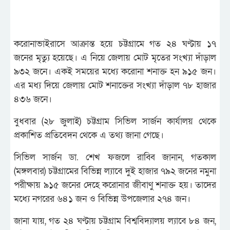
করোনাভাইরাসে আক্রান্ত হয়ে চট্টগ্রামে গত ২৪ ঘণ্টায় ১৭
জনের মৃত্যু হয়েছে। এ নিয়ে জেলায় মোট মৃতের সংখ্যা দাঁড়াল
৯৩২ জনে। একই সময়ের মধ্যে করোনা শনাক্ত হন ৯১৫ জন।
এর মধ্য দিয়ে জেলায় মোট শনাক্তের সংখ্যা দাঁড়াল ৭৮ হাজার
৪৩৬ জনে।
বুধবার (২৮ জুলাই) চট্টগ্রাম সিভিল সার্জন কার্যালয় থেকে
প্রকাশিত প্রতিবেদন থেকে এ তথ্য জানা গেছে।
সিভিল সার্জন ডা. শেখ ফজলে রাব্বি জানান, গতকাল
(মঙ্গলবার) চট্টগ্রামের বিভিন্ন ল্যাবে দুই হাজার ৭৯২ জনের নমুনা
পরীক্ষায় ৯১৫ জনের দেহে করোনার জীবাণু শনাক্ত হয়। তাদের
মধ্যে নগরের ৬৪১ জন ও বিভিন্ন উপজেলার ২৭৪ জন।
জানা যায়, গত ২৪ ঘণ্টায় চট্টগ্রাম বিশ্ববিদ্যালয় ল্যাবে ৮৪ জন,