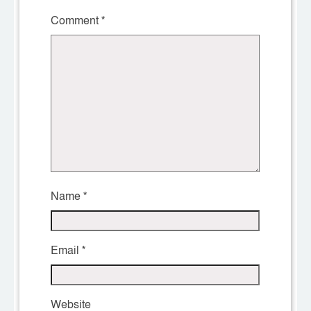
Comment
*
Name
*
Email
*
Website