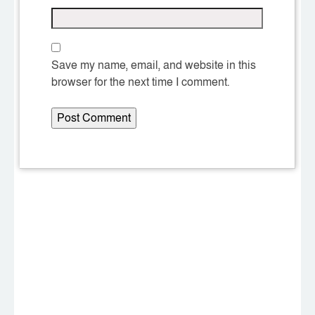
Save my name, email, and website in this
browser for the next time I comment.