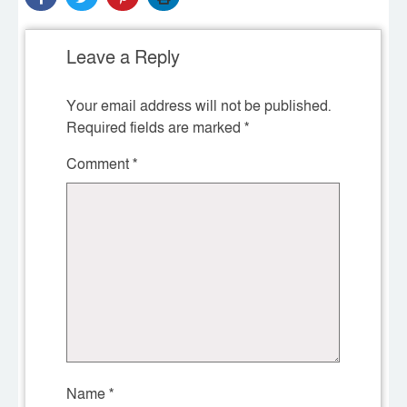
Leave a Reply
Your email address will not be published.
Required fields are marked
*
Comment
*
Name
*