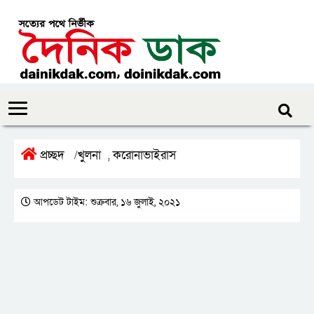
প্রচ্ছদ
খুলনা
করোনাভাইরাস
/
,
আপডেট টাইম: শুক্রবার, ১৬ জুলাই, ২০২১