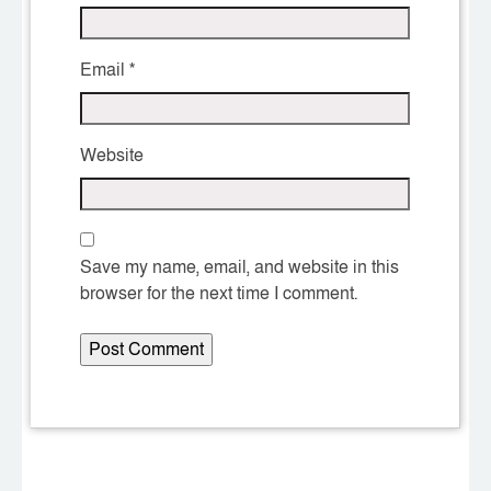
Email
*
Website
Save my name, email, and website in this
browser for the next time I comment.