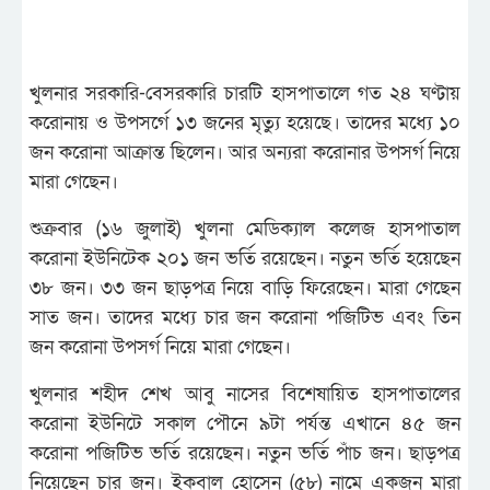
খুলনার সরকারি-বেসরকারি চারটি হাসপাতালে গত ২৪ ঘণ্টায়
করোনায় ও উপসর্গে ১৩ জনের মৃত্যু হয়েছে। তাদের মধ্যে ১০
জন করোনা আক্রান্ত ছিলেন। আর অন্যরা করোনার উপসর্গ নিয়ে
মারা গেছেন।
শুক্রবার (১৬ জুলাই) খুলনা মেডিক্যাল কলেজ হাসপাতাল
করোনা ইউনিটেক ২০১ জন ভর্তি রয়েছেন। নতুন ভর্তি হয়েছেন
৩৮ জন। ৩৩ জন ছাড়পত্র নিয়ে বাড়ি ফিরেছেন। মারা গেছেন
সাত জন। তাদের মধ্যে চার জন করোনা পজিটিভ এবং তিন
জন করোনা উপসর্গ নিয়ে মারা গেছেন।
খুলনার শহীদ শেখ আবু নাসের বিশেষায়িত হাসপাতালের
করোনা ইউনিটে সকাল পৌনে ৯টা পর্যন্ত এখানে ৪৫ জন
করোনা পজিটিভ ভর্তি রয়েছেন। নতুন ভর্তি পাঁচ জন। ছাড়পত্র
নিয়েছেন চার জন। ইকবাল হোসেন (৫৮) নামে একজন মারা