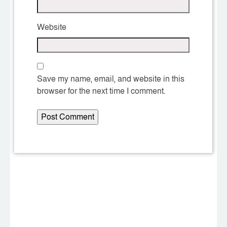
Website
Save my name, email, and website in this
browser for the next time I comment.