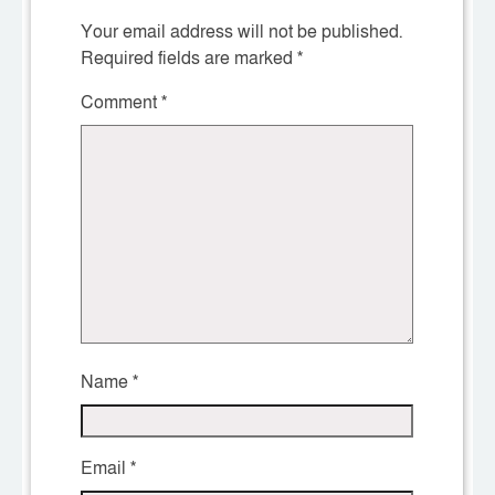
Your email address will not be published.
Required fields are marked
*
Comment
*
Name
*
Email
*