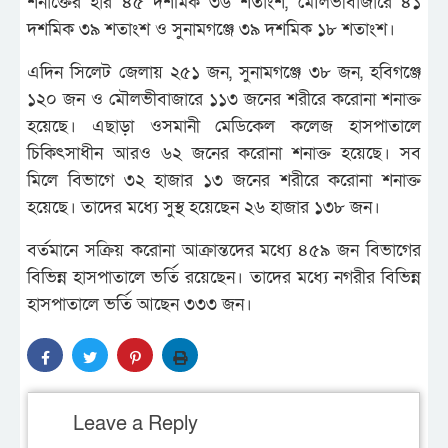
শনাক্তের হার ৪৫ দশমিক ৩৬ শতাংশ, মৌলভীবাজারে ৪১
দশমিক ৩৯ শতাংশ ও সুনামগঞ্জে ৩৯ দশমিক ১৮ শতাংশ।
এদিন সিলেট জেলায় ২৫১ জন, সুনামগঞ্জে ৩৮ জন, হবিগঞ্জে
১২০ জন ও মৌলভীবাজারে ১১৩ জনের শরীরে করোনা শনাক্ত
হয়েছে। এছাড়া ওসমানী মেডিকেল কলেজ হাসপাতালে
চিকিৎসাধীন আরও ৬২ জনের করোনা শনাক্ত হয়েছে। সব
মিলে বিভাগে ৩২ হাজার ১৩ জনের শরীরে করোনা শনাক্ত
হয়েছে। তাদের মধ্যে সুস্থ হয়েছেন ২৬ হাজার ১৩৮ জন।
বর্তমানে সক্রিয় করোনা আক্রান্তদের মধ্যে ৪৫৯ জন বিভাগের
বিভিন্ন হাসপাতালে ভর্তি রয়েছেন। তাদের মধ্যে নগরীর বিভিন্ন
হাসপাতালে ভর্তি আছেন ৩৩৩ জন।
Leave a Reply