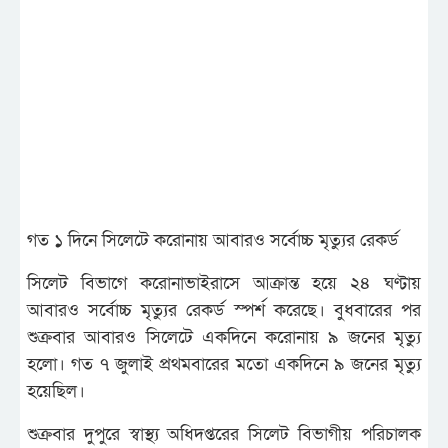
গত ১ দিনে সিলেটে করোনায় আবারও সর্বোচ্চ মৃত্যুর রেকর্ড
সিলেট বিভাগে করোনাভাইরাসে আক্রান্ত হয়ে ২৪ ঘণ্টায়
আবারও সর্বোচ্চ মৃত্যুর রেকর্ড স্পর্শ করেছে। বুধবারের পর
শুক্রবার আবারও সিলেটে একদিনে করোনায় ৯ জনের মৃত্যু
হলো। গত ৭ জুলাই প্রথমবারের মতো একদিনে ৯ জনের মৃত্যু
হয়েছিল।
শুক্রবার দুপুরে স্বাস্থ্য অধিদপ্তরের সিলেট বিভাগীয় পরিচালক