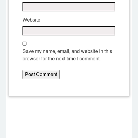
Website
Save my name, email, and website in this
browser for the next time I comment.