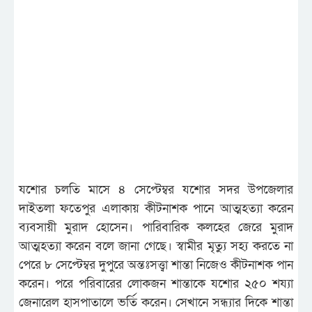
যশোর চলতি মাসে ৪ সেপ্টেম্বর যশোর সদর উপজেলার
দাইতলা ফতেপুর এলাকায় কীটনাশক পানে আত্মহত্যা করেন
ব্যবসায়ী মুরাদ হোসেন। পারিবারিক কলহের জেরে মুরাদ
আত্মহত্যা করেন বলে জানা গেছে। স্বামীর মৃত্যু সহ্য করতে না
পেরে ৮ সেপ্টেম্বর দুপুরে অন্তঃসত্ত্বা শান্তা নিজেও কীটনাশক পান
করেন। পরে পরিবারের লোকজন শান্তাকে যশোর ২৫০ শয্যা
জেনারেল হাসপাতালে ভর্তি করেন। সেখানে সন্ধ্যার দিকে শান্তা