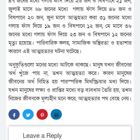
৪৭ জনের মধ্যে গলায় ফাঁস দিয়ে ২৬ জন ও বিষপানে ২১ জন,
জুলাই মাসে ৬৮ জনের মধ্যে গলায় ফাঁস দিয়ে ৪৮ জন ও
বিষপানে ২০ জন, জুন মাসে আত্মহত্যা করা ৩১ জনের মধ্যে
গলায় ফাঁস দিয়ে ১৯ জন ও বিষপানে ১২ জন, মে মাসে ৩৬
জনের মধ্যে গলায় ফাঁস দিয়ে ২৩ জন ও বিষপানে ১২ জনের
মৃত্যু হয়েছে। পারিবারিক কলহ, সামাজিক অস্থিরতা ও হতাশার
কারণে এই আত্মহত্যার ঘটনা ঘটেছে।
অনুভূতিগুলো মনের মধ্যে আটকে থাকছে। মানুষ যখন জীবনের
অর্থ খুঁজে পায় না, তখন আত্মহত্যা করে। কারণ মানুষের
জীবনের অর্থ নিহিত হয় পারস্পরিক মিথস্ক্রিয়ার মধ্য দিয়ে।
যখন মানুষের লক্ষ্য ও প্রাপ্তির মধ্যে বড় ব্যবধান তৈরি হয়, তখন
নিজের জীবনকে মূল্যহীন মনে করে, আত্মহত্যার পথ বেছে নেয়।
Leave a Reply