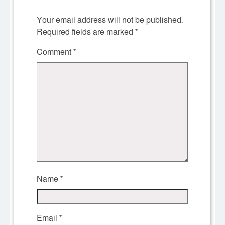
Your email address will not be published.
Required fields are marked
*
Comment
*
Name
*
Email
*