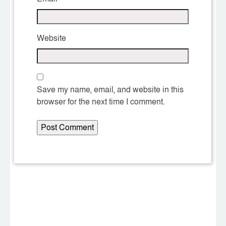
Website
Save my name, email, and website in this
browser for the next time I comment.