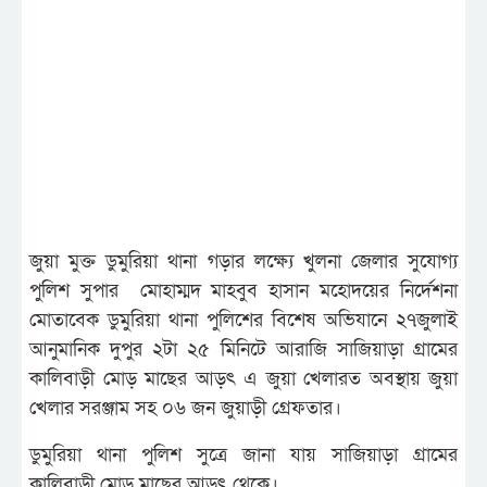
জুয়া মুক্ত ডুমুরিয়া থানা গড়ার লক্ষ্যে খুলনা জেলার সুযোগ্য
পুলিশ সুপার মোহাম্মদ মাহবুব হাসান মহোদয়ের নির্দেশনা
মোতাবেক ডুমুরিয়া থানা পুলিশের বিশেষ অভিযানে ২৭জুলাই
আনুমানিক দুপুর ২টা ২৫ মিনিটে আরাজি সাজিয়াড়া গ্রামের
কালিবাড়ী মোড় মাছের আড়ৎ এ জুয়া খেলারত অবস্থায় জুয়া
খেলার সরঞ্জাম সহ ০৬ জন জুয়াড়ী গ্রেফতার।
ডুমুরিয়া থানা পুলিশ সুত্রে জানা যায় সাজিয়াড়া গ্রামের
কালিবাড়ী মোড় মাছের আড়ৎ থেকে।