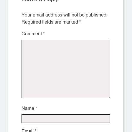
Your email address will not be published.
Required fields are marked
*
Comment
*
Name
*
Email
*