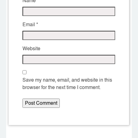
Name
*
Email
*
Website
Save my name, email, and website in this
browser for the next time I comment.