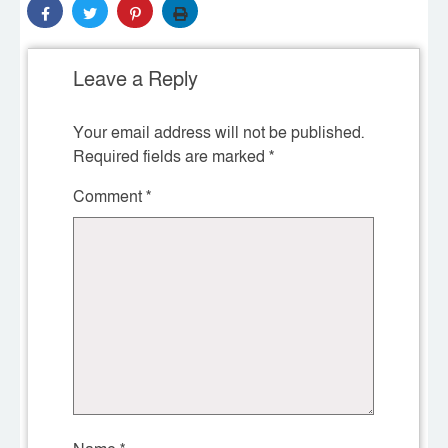
Leave a Reply
Your email address will not be published.
Required fields are marked
*
Comment
*