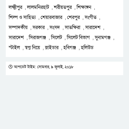
লক্ষ্মীপুর
লালমনিরহাট
শরীয়তপুর
শিক্ষাঙ্গন
,
,
,
,
শিল্প ও সাহিত্য
শেয়ারবাজার
শেরপুর
সংগীত
,
,
,
,
সম্পাদকীয়
সরকার
সংসদ
সাতক্ষিরা
সারাদেশ
,
,
,
,
,
সারাদেশ
সিরাজগঞ্জ
সিলেট
সিলেট বিভাগ
সুনামগঞ্জ
,
,
,
,
,
স্টাইল
স্বপ্ন নিয়ে
স্লাইডার
হবিগঞ্জ
হলিউড
,
,
,
,
আপডেট টাইম: সোমবার, ৯ জুলাই, ২০১৮