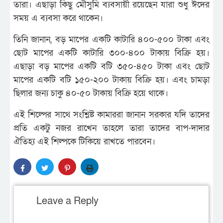
তারা। এছাড়া কিছু মৌসুমি ব্যবসায়ী রয়েছেন যারা শুধু ঈদের
সময় এ ব্যবসা করে থাকেন।
তিনি জানান, বড় মাপের একটি কাটারি ৪০০-৫০০ টাকা এবং
ছোট মাপের একটি কাটারি ৩০০-৪০০ টাকায় বিক্রি হয়।
এছাড়া বড় মাপের একটি বটি ৩৫০-৪৫০ টাকা এবং ছোট
মাপের একটি বটি ১৫০-২০০ টাকায় বিক্রি হয়। এবং চামড়া
ছিলার জন্য চাকু ৪০-৫০ টাকায় বিক্রি হয়ে থাকে।
এই শিল্পের সাথে সংশ্লিষ্ট কামাররা জানান সরকার যদি তাদের
প্রতি একটু নজর রাখেন তাহলে তারা তাদের বাপ-দাদার
ঐতিহ্য এই শিল্পকে টিকিয়ে রাখতে পারবেন।
Leave a Reply