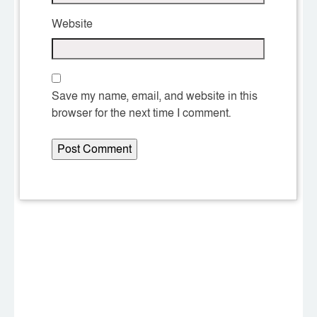
Website
Save my name, email, and website in this
browser for the next time I comment.