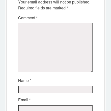
Your email address will not be published.
Required fields are marked
*
Comment
*
Name
*
Email
*