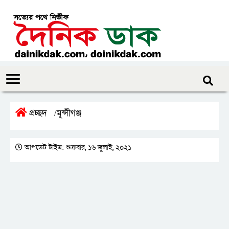
প্রচ্ছদ
মুন্সীগঞ্জ
/
আপডেট টাইম: শুক্রবার, ১৬ জুলাই, ২০২১