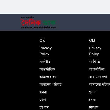
Old
Old
Privacy
Privacy
Policy
Policy
অর্থনীতি
অর্থনীতি
আন্তর্জাতিক
আন্তর্জাতিক
আমাদের কথা
আমাদের কথা
আমাদের পরিবার
আমাদের পরিবা
খুলনা
খুলনা
খেলা
খেলা
চট্টগ্রাম
চট্টগ্রাম