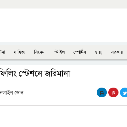
টনা
সাহিত্য
সিনেমা
স্টাইল
স্পোর্টস
স্বাস্থ্য
সরকার
ফিলিং স্টেশনে জরিমানা
নলাইন ডেস্ক