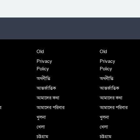
Old
Old
Privacy
Privacy
Policy
Policy
অর্থনীতি
অর্থনীতি
আন্তর্জাতিক
আন্তর্জাতিক
আমাদের কথা
আমাদের কথা
র
আমাদের পরিবার
আমাদের পরিবার
খুলনা
খুলনা
খেলা
খেলা
চট্টগ্রাম
চট্টগ্রাম