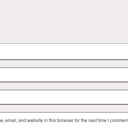
 email, and website in this browser for the next time I comment