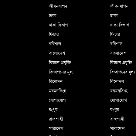
জীবনযাপন
জীবনযাপন
ঢাকা
ঢাকা
ঢাকা বিভাগ
ঢাকা বিভাগ
ফিচার
ফিচার
বরিশাল
বরিশাল
বাংলাদেশ
বাংলাদেশ
বিজ্ঞান প্রযুক্তি
বিজ্ঞান প্রযুক্তি
বিজ্ঞাপনের মূল্য
বিজ্ঞাপনের মূল্য
বিনোদন
বিনোদন
ময়মনসিংহ
ময়মনসিংহ
যোগাযোগ
যোগাযোগ
রংপুর
রংপুর
রাজশাহী
রাজশাহী
সারাদেশ
সারাদেশ