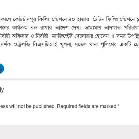
) সকালে কোটচাঁদপুর ফিলিং স্টেশনে ৪০ হাজার টোটন ফিলিং স্টেশনে 
েশনের কার্যক্রম বন্ধ রাখার আদেশ দেন। ভ্রাম্যমাণ আদালত পরিচা
্বাহী অফিসার ও নির্বাহী ম্যাজিস্ট্রেট দেলোয়ার হোসেন এ সময় উপস্থ
পরিদর্শক মেট্রলজি বিএসটিআই খুলনা, মডেল থানা পুলিশের একটি
ly
ess will not be published.
Required fields are marked
*