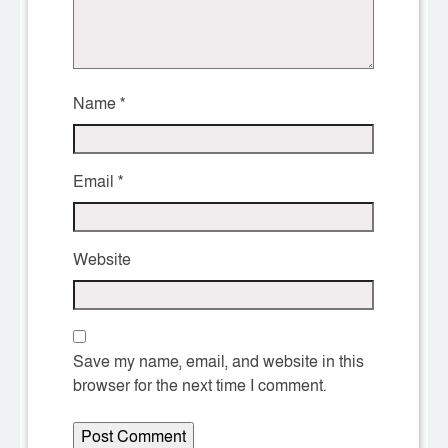
Name
*
Email
*
Website
Save my name, email, and website in this
browser for the next time I comment.