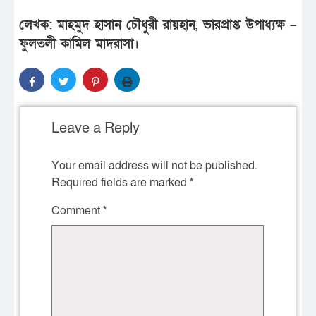
লেখক: মাহমুদ হাসান চৌধুরী রায়হান, ভারপ্রাপ্ত উপাধ্যক্ষ –
ফুলতলী কামিল মাদরাসা।
Leave a Reply
Your email address will not be published.
Required fields are marked
*
Comment
*