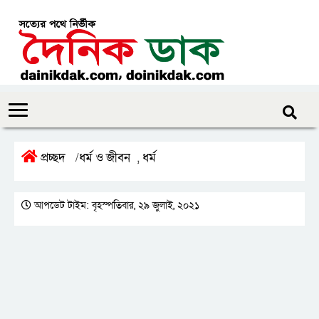
প্রচ্ছদ
ধর্ম ও জীবন
ধর্ম
/
,
আপডেট টাইম: বৃহস্পতিবার, ২৯ জুলাই, ২০২১