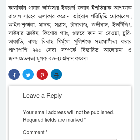
কালকিনি থানার অফিসার ইনচার্জ জনাব ইশতিয়াক আশফাক
রাসেল সাহেব এলাকার করোনা ভাইরাস পরিস্থিতি মোকাবেলা,
আইন-শৃঙ্খলা, মাদক, সন্ত্রাস, চাঁদাবাজ, জঙ্গীবাদ, ইভটিজিং,
সাইবার ক্রাইম, কিশোর গ্যাং, গুজবে কান না দেওয়া, চুরি-
ডাকাতি, বাল্য বিবাহ নির্মূলে পুলিশকে সহযোগীতা করার
পাশাপাশি ঌঌঌ সেবা সম্পর্কে বিস্তারিত আলোচনা ও
জনসচেতনতা মুলক বক্তব্য প্রদান করেন।
Leave a Reply
Your email address will not be published.
Required fields are marked
*
Comment
*