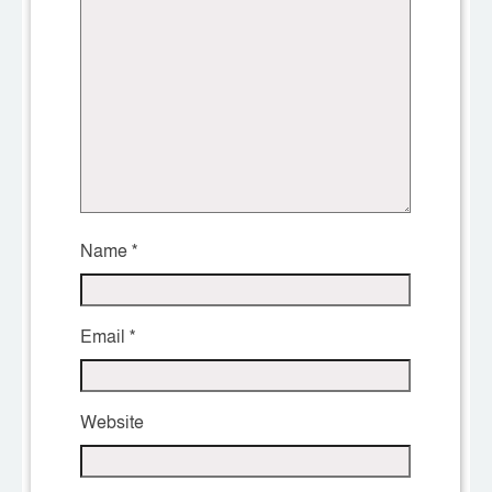
Name
*
Email
*
Website