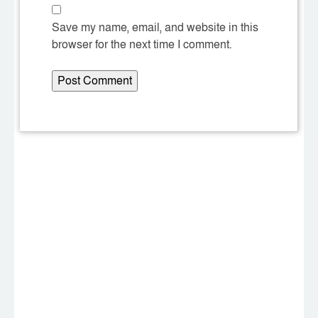
Save my name, email, and website in this
browser for the next time I comment.