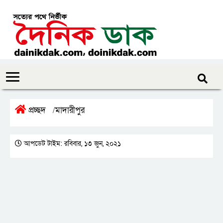
প্রচ্ছদ
মাদারীপুর
/
আপডেট টাইম: রবিবার, ১৩ জুন, ২০২১