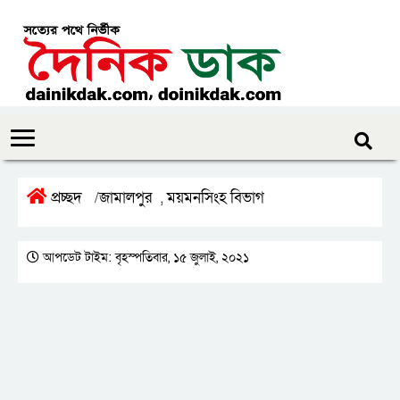
প্রচ্ছদ
জামালপুর
ময়মনসিংহ বিভাগ
/
,
আপডেট টাইম: বৃহস্পতিবার, ১৫ জুলাই, ২০২১