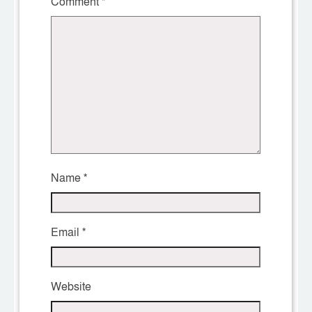
Comment
*
Name
*
Email
*
Website