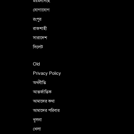
ময়মনসিংহ
যোগাযোগ
রংপুর
রাজশাহী
সারাদেশ
সিলেট
Old
Privacy Policy
অর্থনীতি
আন্তর্জাতিক
আমাদের কথা
আমাদের পরিবার
খুলনা
খেলা