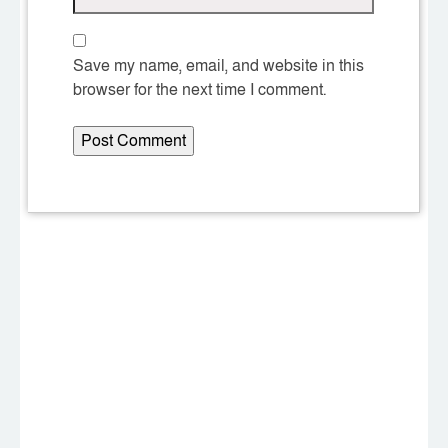
Save my name, email, and website in this
browser for the next time I comment.