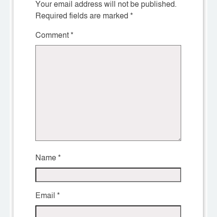
Your email address will not be published.
Required fields are marked
*
Comment
*
Name
*
Email
*