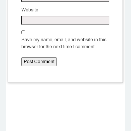
Website
Save my name, email, and website in this
browser for the next time I comment.