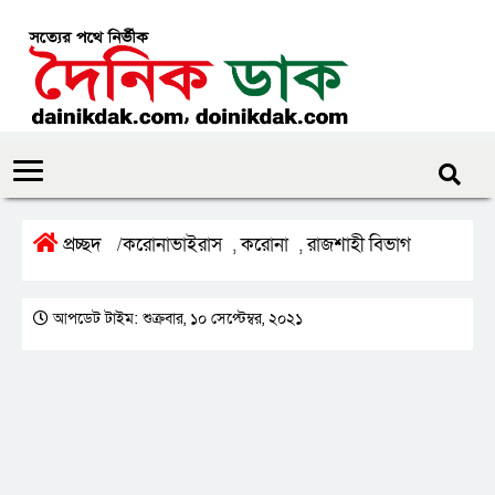
প্রচ্ছদ
করোনাভাইরাস
করোনা
রাজশাহী বিভাগ
/
,
,
আপডেট টাইম: শুক্রবার, ১০ সেপ্টেম্বর, ২০২১