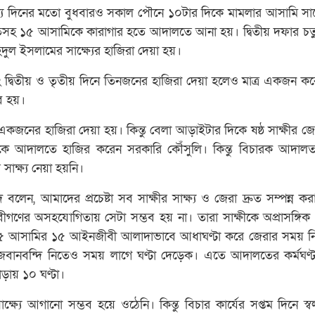
ন্য দিনের মতো বুধবারও সকাল পৌনে ১০টার দিকে মামলার আসামি স
কতসহ ১৫ আসামিকে কারাগার হতে আদালতে আনা হয়। দ্বিতীয় দফার চতুর
ুল ইসলামের সাক্ষ্যের হাজিরা দেয়া হয়।
দ্বিতীয় ও তৃতীয় দিনে তিনজনের হাজিরা দেয়া হলেও মাত্র একজন করেই
ভব হয়।
কজনের হাজিরা দেয়া হয়। কিন্তু বেলা আড়াইটার দিকে ষষ্ঠ সাক্ষীর জের
ীকে আদালতে হাজির করেন সরকারি কৌঁসুলি। কিন্তু বিচারক আদাল
াক্ষ্য নেয়া হয়নি।
লেন, আমাদের প্রচেষ্টা সব সাক্ষীর সাক্ষ্য ও জেরা দ্রুত সম্পন্ন ক
ণের অসহযোগিতায় সেটা সম্ভব হয় না। তারা সাক্ষীকে অপ্রাসঙ্গিক প্
৫ আসামির ১৫ আইনজীবী আলাদাভাবে আধাঘণ্টা করে জেরার সময় নি
জবানবন্দি নিতেও সময় লাগে ঘণ্টা দেড়েক। এতে আদালতের কর্মঘণ্টা
ঁড়ায় ১০ ঘণ্টা।
ষ্যে আগানো সম্ভব হয়ে ওঠেনি। কিন্তু বিচার কার্যের সপ্তম দিনে স্ব