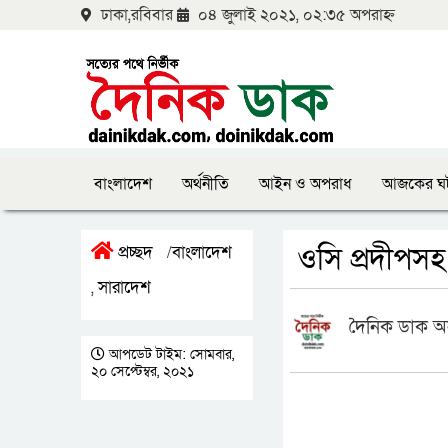
ঢাকা,রবিবার
০৪ জুলাই ২০২১, ০২:৩৫ অপরাহ্ন
বাংলাদেশ
অর্থনীতি
আইন ও অপরাধ
আজকের ঘ
ওসি প্রদীপ
প্রচ্ছদ
বাংলাদেশ
/
সারাদেশ
,
দৈনিক ডাক অ
আপডেট টাইম: সোমবার,
২০ সেপ্টেম্বর, ২০২১