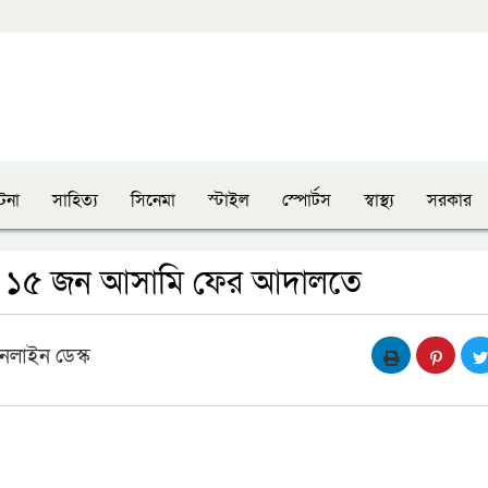
টনা
সাহিত্য
সিনেমা
স্টাইল
স্পোর্টস
স্বাস্থ্য
সরকার
সহ ১৫ জন আসামি ফের আদালতে
নলাইন ডেস্ক