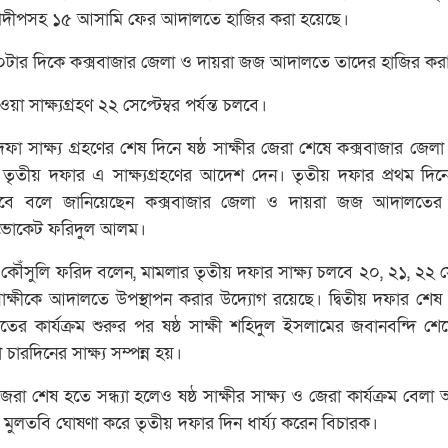
সি প্রদীপসহ ১৫ আসামি ফের আদালতে হাজির করা হয়েছে।
টার দিকে কক্সবাজার জেলা ও দায়রা জজ আদালতে তাদের হাজির কর
সাক্ষ্যগ্রহণ ২২ সেপ্টেম্বর পর্যন্ত চলবে।
় দফা সাক্ষ্য গ্রহণের শেষ দিনে ষষ্ঠ সাক্ষীর জেরা শেষে কক্সবাজার জেলা
ৃতীয় দফার এ সাক্ষ্যগ্রহণের আদেশ দেন। তৃতীয় দফার প্রথম দি
া হবে বলে জানিয়েছেন কক্সবাজার জেলা ও দায়রা জজ আদালতের
যাডভোকেট ফরিদুল আলম।
সুলি ফরিদ বলেন, মামলার তৃতীয় দফার সাক্ষ্য চলবে ২০, ২১, ২২ সেপ
ক্ষীকে আদালতে উপস্থাপন করার উদ্যোগ রয়েছে। দ্বিতীয় দফার শে
তের কার্যক্রম শুরুর পর ষষ্ঠ সাক্ষী শহিদুল ইসলামের জবানবন্দি শে
 চারদিনের সাক্ষ্য সম্পন্ন হয়।
জেরা শেষ হতে সন্ধ্যা হলেও ষষ্ঠ সাক্ষীর সাক্ষ্য ও জেরা কার্যক্রম বেল
ুলতবি ঘোষণা করে তৃতীয় দফার দিন ধার্য্য করেন বিচারক।