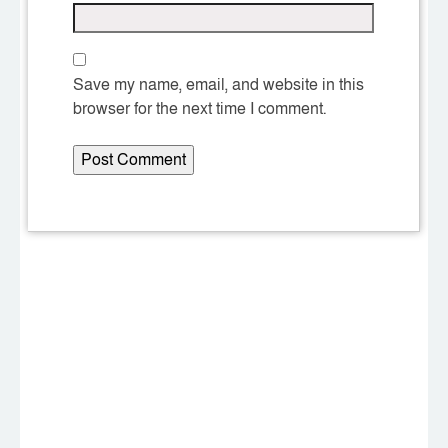
Save my name, email, and website in this
browser for the next time I comment.