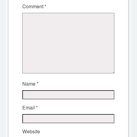
Comment
*
Name
*
Email
*
Website