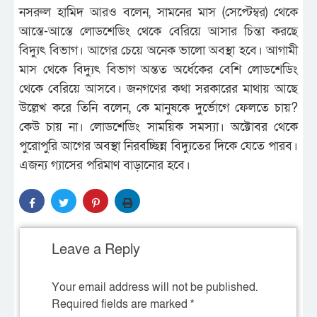
নসরুল হামিদ আরও বলেন, সামনের মাস (সেপ্টেম্বর) থেকে
আস্তে-আস্তে লোডশেডিং থেকে বেরিয়ে আসার চিন্তা করছে
বিদ্যুৎ বিভাগ। আগের চেয়ে অনেক ভালো অবস্থা হবে। আগামী
মাস থেকে বিদ্যুৎ বিভাগ অন্তত অর্ধেকের বেশি লোডশেডিং
থেকে বেরিয়ে আসবে। জনগণের কথা সরকারের মাথায় আছে
উল্লেখ করে তিনি বলেন, কে মানুষকে দুর্ভোগে ফেলতে চায়?
কেউ চায় না। লোডশেডিং সাময়িক সমস্যা। অক্টোবর থেকে
পুরোপুরি আগের অবস্থা নিরবচ্ছিন্ন বিদ্যুতের দিকে যেতে পারব।
এজন্য গ্যাসের পরিমাণ বাড়ানোর হবে।
Leave a Reply
Your email address will not be published.
Required fields are marked
*