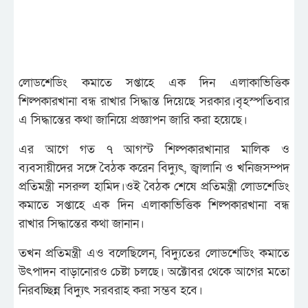
লোডশেডিং কমাতে সপ্তাহে এক দিন এলাকাভিত্তিক
শিল্পকারখানা বন্ধ রাখার সিদ্ধান্ত দিয়েছে সরকার।বৃহস্পতিবার
এ সিদ্ধান্তের কথা জানিয়ে প্রজ্ঞাপন জারি করা হয়েছে।
এর আগে গত ৭ আগস্ট শিল্পকারখানার মালিক ও
ব্যবসায়ীদের সঙ্গে বৈঠক করেন বিদ্যুৎ, জ্বালানি ও খনিজসম্পদ
প্রতিমন্ত্রী নসরুল হামিদ।ওই বৈঠক শেষে প্রতিমন্ত্রী লোডশেডিং
কমাতে সপ্তাহে এক দিন এলাকাভিত্তিক শিল্পকারখানা বন্ধ
রাখার সিদ্ধান্তের কথা জানান।
তখন প্রতিমন্ত্রী এও বলেছিলেন, বিদ্যুতের লোডশেডিং কমাতে
উৎপাদন বাড়ানোরও চেষ্টা চলছে। অক্টোবর থেকে আগের মতো
নিরবচ্ছিন্ন বিদ্যুৎ সরবরাহ করা সম্ভব হবে।