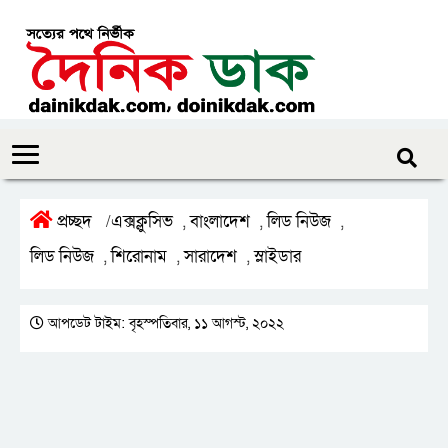
প্রচ্ছদ
এক্সক্লুসিভ
বাংলাদেশ
লিড নিউজ
/
,
,
,
লিড নিউজ
শিরোনাম
সারাদেশ
স্লাইডার
,
,
,
আপডেট টাইম: বৃহস্পতিবার, ১১ আগস্ট, ২০২২