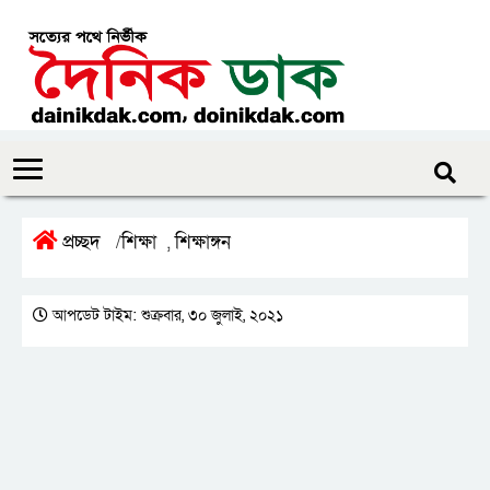
প্রচ্ছদ
শিক্ষা
শিক্ষাঙ্গন
/
,
আপডেট টাইম: শুক্রবার, ৩০ জুলাই, ২০২১