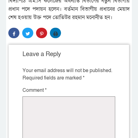
বিদ্যাপীঠ এম.সি কলেজের অর্থনীতি বিভাগের নতুন বিভাগীয়
প্রধান পদে পদায়ন হলেন। বর্তমান বিভাগীয় প্রধানের মেয়াদ
শেষ হওয়ায় উক্ত পদে তোতিউর রহমান মনোনীত হন।
Leave a Reply
Your email address will not be published.
Required fields are marked
*
Comment
*