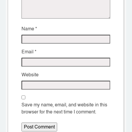
Name
*
Email
*
Website
Save my name, email, and website in this
browser for the next time I comment.