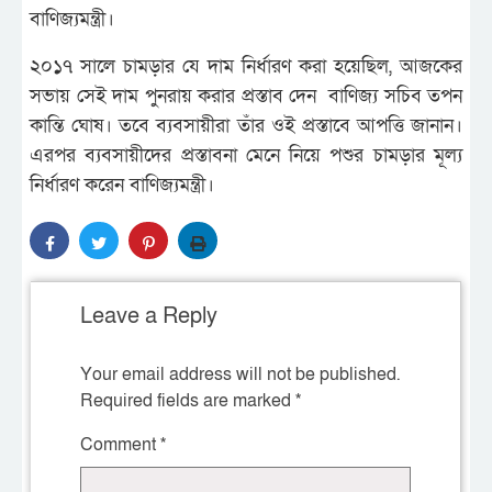
বাণিজ্যমন্ত্রী।
২০১৭ সালে চামড়ার যে দাম নির্ধারণ করা হয়েছিল, আজকের
সভায় সেই দাম পুনরায় করার প্রস্তাব দেন বাণিজ্য সচিব তপন
কান্তি ঘোষ। তবে ব্যবসায়ীরা তাঁর ওই প্রস্তাবে আপত্তি জানান।
এরপর ব্যবসায়ীদের প্রস্তাবনা মেনে নিয়ে পশুর চামড়ার মূল্য
নির্ধারণ করেন বাণিজ্যমন্ত্রী।
Leave a Reply
Your email address will not be published.
Required fields are marked
*
Comment
*