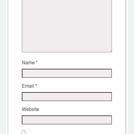
Name
*
Email
*
Website