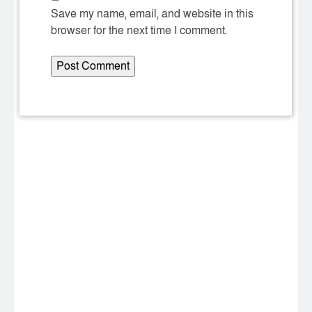
Save my name, email, and website in this
browser for the next time I comment.