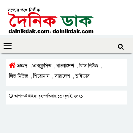
প্রচ্ছদ
এক্সক্লুসিভ
বাংলাদেশ
লিড নিউজ
/
,
,
,
লিড নিউজ
শিরোনাম
সারাদেশ
স্লাইডার
,
,
,
আপডেট টাইম: বৃহস্পতিবার, ১৫ জুলাই, ২০২১