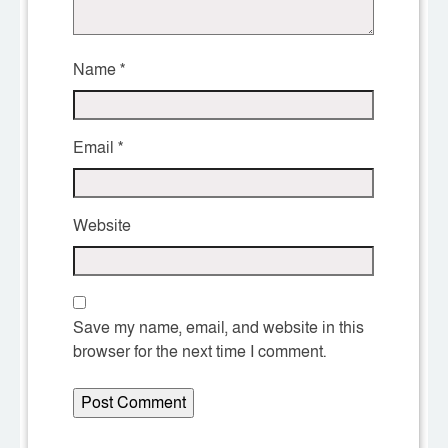
Name
*
Email
*
Website
Save my name, email, and website in this
browser for the next time I comment.