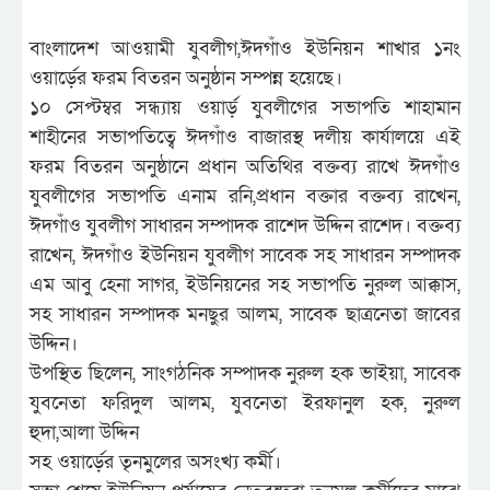
বাংলাদেশ আওয়ামী যুবলীগ,ঈদগাঁও ইউনিয়ন শাখার ১নং
ওয়ার্ড়ের ফরম বিতরন অনুষ্ঠান সম্পন্ন হয়েছে।
১০ সেপ্টম্বর সন্ধ্যায় ওয়ার্ড় যুবলীগের সভাপতি শাহামান
শাহীনের সভাপতিত্বে ঈদগাঁও বাজারস্থ দলীয় কার্যালয়ে এই
ফরম বিতরন অনুষ্ঠানে প্রধান অতিথির বক্তব্য রাখে ঈদগাঁও
যুবলীগের সভাপতি এনাম রনি,প্রধান বক্তার বক্তব্য রাখেন,
ঈদগাঁও যুবলীগ সাধারন সম্পাদক রাশেদ উদ্দিন রাশেদ। বক্তব্য
রাখেন, ঈদগাঁও ইউনিয়ন যুবলীগ সাবেক সহ সাধারন সম্পাদক
এম আবু হেনা সাগর, ইউনিয়নের সহ সভাপতি নুরুল আক্কাস,
সহ সাধারন সম্পাদক মনছুর আলম, সাবেক ছাত্রনেতা জাবের
উদ্দিন।
উপস্থিত ছিলেন, সাংগঠনিক সম্পাদক নুরুল হক ভাইয়া, সাবেক
যুবনেতা ফরিদুল আলম, যুবনেতা ইরফানুল হক, নুরুল
হুদা,আলা উদ্দিন
সহ ওয়ার্ড়ের তৃনমুলের অসংখ্য কর্মী।