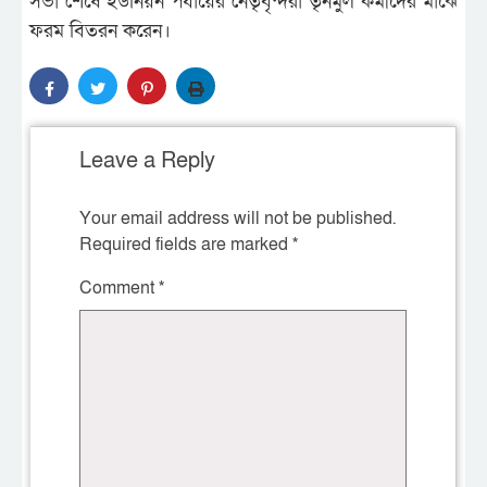
সভা শেষে ইউনিয়ন পর্যায়ের নেতৃবৃন্দরা তৃনমুল কর্মীদের মাঝে
ফরম বিতরন করেন।
Leave a Reply
Your email address will not be published.
Required fields are marked
*
Comment
*