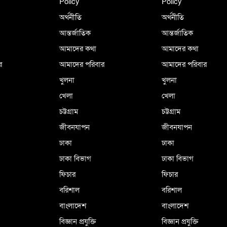
Policy
Policy
অর্থনীতি
অর্থনীতি
আন্তর্জাতিক
আন্তর্জাতিক
আমাদের কথা
আমাদের কথা
র
আমাদের পরিবার
আমাদের পরিবার
খুলনা
খুলনা
খেলা
খেলা
চট্টগ্রাম
চট্টগ্রাম
জীবনযাপন
জীবনযাপন
ঢাকা
ঢাকা
ঢাকা বিভাগ
ঢাকা বিভাগ
ফিচার
ফিচার
বরিশাল
বরিশাল
বাংলাদেশ
বাংলাদেশ
বিজ্ঞান প্রযুক্তি
বিজ্ঞান প্রযুক্তি