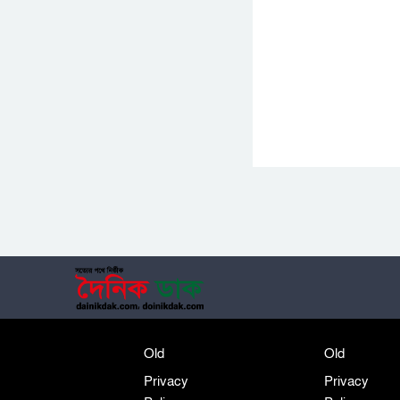
Old
Old
Privacy
Privacy