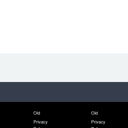
Old
Old
Privacy
Privacy