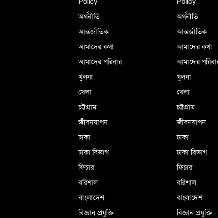
Policy
Policy
অর্থনীতি
অর্থনীতি
আন্তর্জাতিক
আন্তর্জাতিক
আমাদের কথা
আমাদের কথা
আমাদের পরিবার
আমাদের পরিবা
খুলনা
খুলনা
খেলা
খেলা
চট্টগ্রাম
চট্টগ্রাম
জীবনযাপন
জীবনযাপন
ঢাকা
ঢাকা
ঢাকা বিভাগ
ঢাকা বিভাগ
ফিচার
ফিচার
বরিশাল
বরিশাল
বাংলাদেশ
বাংলাদেশ
বিজ্ঞান প্রযুক্তি
বিজ্ঞান প্রযুক্তি