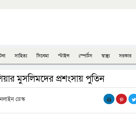
টনা
সাহিত্য
সিনেমা
স্টাইল
স্পোর্টস
স্বাস্থ্য
সরকার
য়ার মুসলিমদের প্রশংসায় পুতিন
নলাইন ডেস্ক