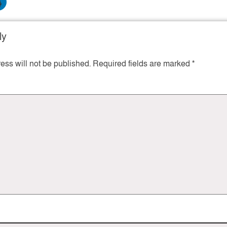
ly
ess will not be published.
Required fields are marked
*