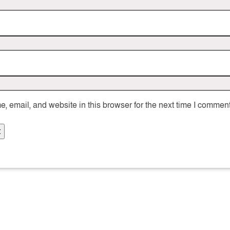
 email, and website in this browser for the next time I comment