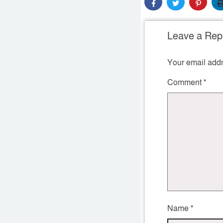
Leave a Rep
Your email addr
Comment
*
Name
*