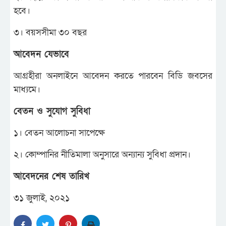
হবে।
৩। বয়সসীমা ৩০ বছর
আবেদন যেভাবে
আগ্রহীরা অনলাইনে আবেদন করতে পারবেন বিডি জবসের
মাধ্যমে।
বেতন ও সুযোগ সুবিধা
১। বেতন আলোচনা সাপেক্ষে
২। কোম্পানির নীতিমালা অনুসারে অন্যান্য সুবিধা প্রদান।
আবেদনের শেষ তারিখ
৩১ জুলাই, ২০২১