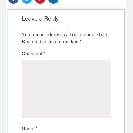
Leave a Reply
Your email address will not be published.
Required fields are marked
*
Comment
*
Name
*