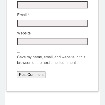
Email
*
Website
Save my name, email, and website in this
browser for the next time I comment.