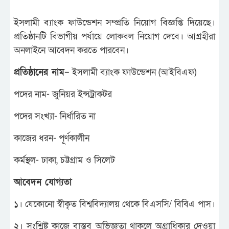
ইসলামী ব্যাংক ফাউন্ডেশন সম্প্রতি নিয়োগ বিজ্ঞপ্তি দিয়েছে।
প্রতিষ্ঠানটি বিভাগীয় পর্যায়ে লোকবল নিয়োগ দেবে। আগ্রহীরা
অনলাইনে আবেদন করতে পারবেন।
প্রতিষ্ঠানের নাম
– ইসলামী ব্যাংক ফাউন্ডেশন (আইবিএফ)
পদের নাম- জুনিয়র ইন্সট্রাকটর
পদের সংখ্যা- নির্ধারিত না
কাজের ধরন- পূর্ণকালীন
কর্মস্থল- ঢাকা, চট্টগ্রাম ও সিলেট
আবেদন যোগ্যতা
১। যেকোনো স্বীকৃত বিশ্ববিদ্যালয় থেকে বিএসসি/ বিবিএ পাস।
২। সংশ্লিষ্ট কাজে বাস্তব অভিজ্ঞতা থাকলে অগ্রাধিকার দেওয়া