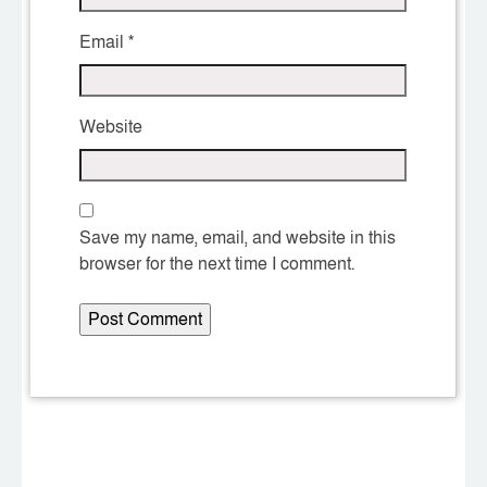
Email
*
Website
Save my name, email, and website in this
browser for the next time I comment.