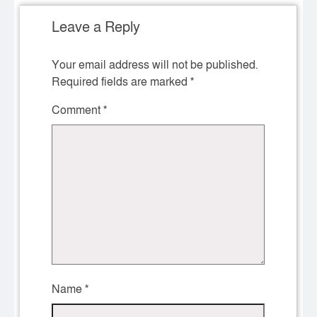
Leave a Reply
Your email address will not be published.
Required fields are marked
*
Comment
*
Name
*