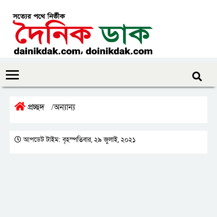
প্রচ্ছদ
অন্যান্য
/
আপডেট টাইম: বৃহস্পতিবার, ২৯ জুলাই, ২০২১