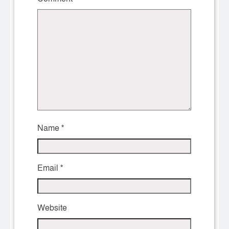
Name
*
Email
*
Website