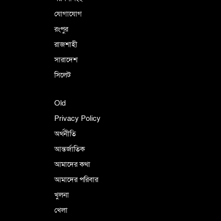
যোগাযোগ
রংপুর
রাজশাহী
সারাদেশ
সিলেট
Old
Privacy Policy
অর্থনীতি
আন্তর্জাতিক
আমাদের কথা
আমাদের পরিবার
খুলনা
খেলা