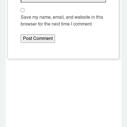
Save my name, email, and website in this
browser for the next time I comment.