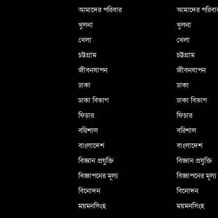
আমাদের পরিবার
আমাদের পরিবা
খুলনা
খুলনা
খেলা
খেলা
চট্টগ্রাম
চট্টগ্রাম
জীবনযাপন
জীবনযাপন
ঢাকা
ঢাকা
ঢাকা বিভাগ
ঢাকা বিভাগ
ফিচার
ফিচার
বরিশাল
বরিশাল
বাংলাদেশ
বাংলাদেশ
বিজ্ঞান প্রযুক্তি
বিজ্ঞান প্রযুক্তি
বিজ্ঞাপনের মূল্য
বিজ্ঞাপনের মূল্য
বিনোদন
বিনোদন
ময়মনসিংহ
ময়মনসিংহ