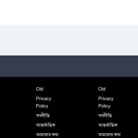
Old
Old
Privacy
Privacy
Policy
Policy
অর্থনীতি
অর্থনীতি
আন্তর্জাতিক
আন্তর্জাতিক
আমাদের কথা
আমাদের কথা