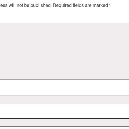
ess will not be published.
Required fields are marked
*