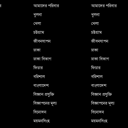
র
আমাদের পরিবার
আমাদের পরিবার
খুলনা
খুলনা
খেলা
খেলা
চট্টগ্রাম
চট্টগ্রাম
জীবনযাপন
জীবনযাপন
ঢাকা
ঢাকা
ঢাকা বিভাগ
ঢাকা বিভাগ
ফিচার
ফিচার
বরিশাল
বরিশাল
বাংলাদেশ
বাংলাদেশ
বিজ্ঞান প্রযুক্তি
বিজ্ঞান প্রযুক্তি
বিজ্ঞাপনের মূল্য
বিজ্ঞাপনের মূল্য
বিনোদন
বিনোদন
ময়মনসিংহ
ময়মনসিংহ