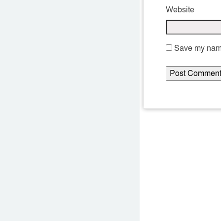
Website
Save my name,