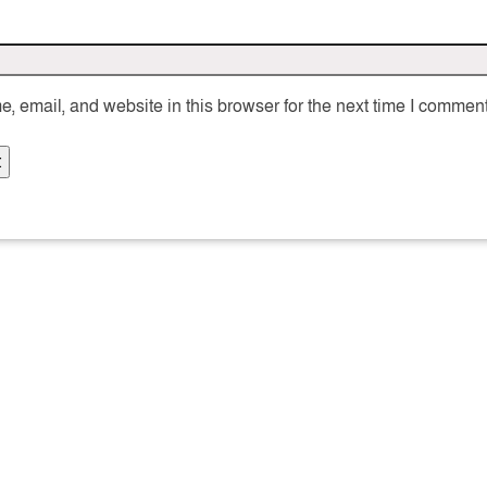
 email, and website in this browser for the next time I comment