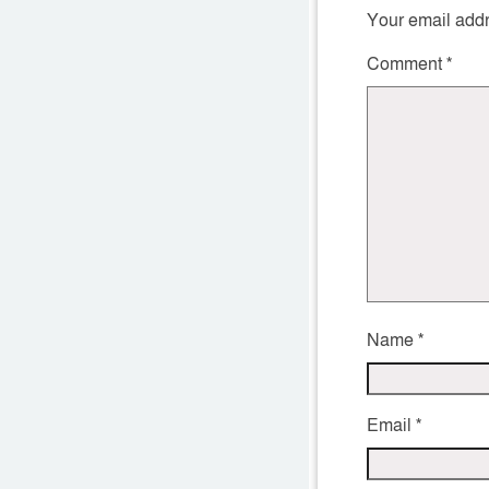
Your email addr
Comment
*
Name
*
Email
*