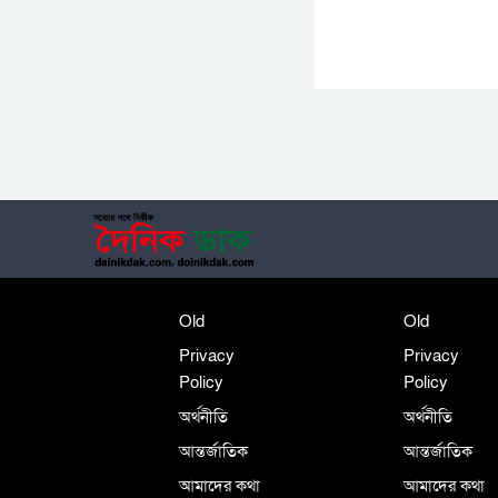
Old
Old
Privacy
Privacy
Policy
Policy
অর্থনীতি
অর্থনীতি
আন্তর্জাতিক
আন্তর্জাতিক
আমাদের কথা
আমাদের কথা