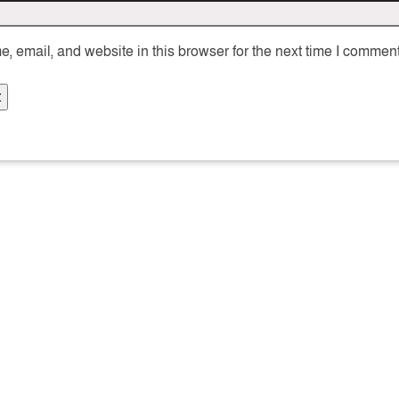
 email, and website in this browser for the next time I comment