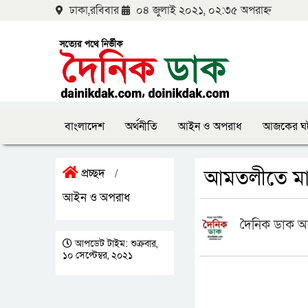
ঢাকা,রবিবার
০৪ জুলাই ২০২১, ০২:৩৫ অপরাহ্ন
বাংলাদেশ
অর্থনীতি
আইন ও অপরাধ
আজকের ঘ
আমতলীতে মাদ
প্রচ্ছদ
/
আইন ও অপরাধ
দৈনিক ডাক অ
আপডেট টাইম: শুক্রবার,
১০ সেপ্টেম্বর, ২০২১