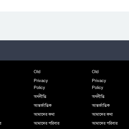
Old
Old
Privacy
Privacy
Policy
Policy
অর্থনীতি
অর্থনীতি
আন্তর্জাতিক
আন্তর্জাতিক
আমাদের কথা
আমাদের কথা
র
আমাদের পরিবার
আমাদের পরিবার