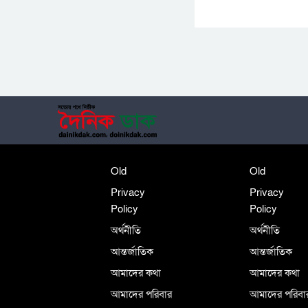
Old
Old
Privacy
Privacy
Policy
Policy
অর্থনীতি
অর্থনীতি
আন্তর্জাতিক
আন্তর্জাতিক
আমাদের কথা
আমাদের কথা
আমাদের পরিবার
আমাদের পরিবা