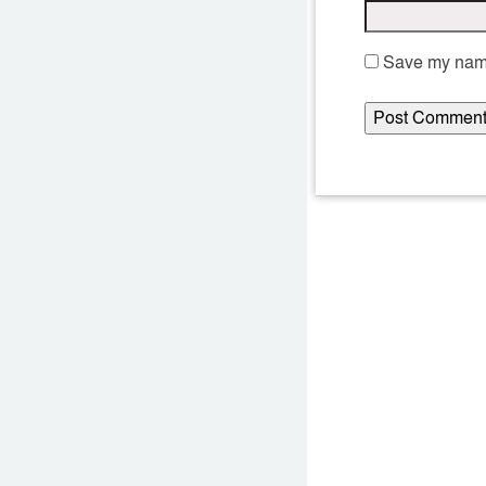
Save my name,