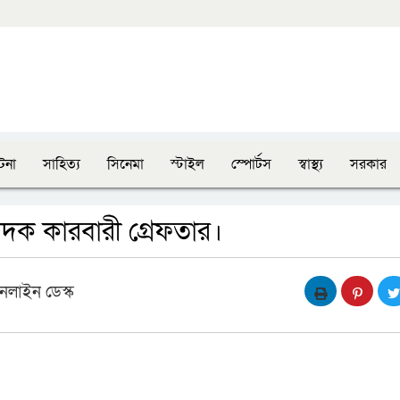
টনা
সাহিত্য
সিনেমা
স্টাইল
স্পোর্টস
স্বাস্থ্য
সরকার
ক কারবারী গ্রেফতার।
নলাইন ডেস্ক