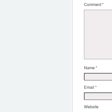
Comment
*
Name
*
Email
*
Website