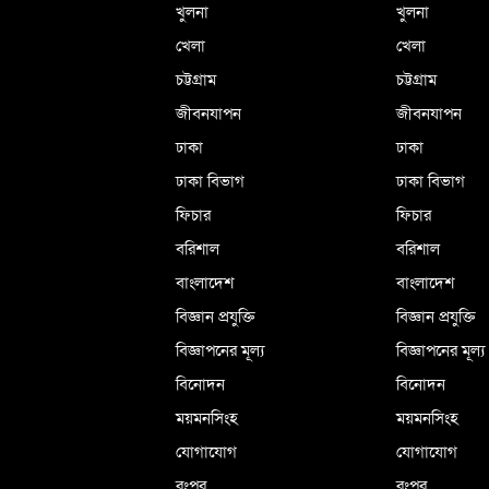
খুলনা
খুলনা
খেলা
খেলা
চট্টগ্রাম
চট্টগ্রাম
জীবনযাপন
জীবনযাপন
ঢাকা
ঢাকা
ঢাকা বিভাগ
ঢাকা বিভাগ
ফিচার
ফিচার
বরিশাল
বরিশাল
বাংলাদেশ
বাংলাদেশ
বিজ্ঞান প্রযুক্তি
বিজ্ঞান প্রযুক্তি
বিজ্ঞাপনের মূল্য
বিজ্ঞাপনের মূল্য
বিনোদন
বিনোদন
ময়মনসিংহ
ময়মনসিংহ
যোগাযোগ
যোগাযোগ
রংপুর
রংপুর