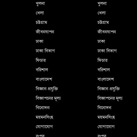
খুলনা
খুলনা
খেলা
খেলা
চট্টগ্রাম
চট্টগ্রাম
জীবনযাপন
জীবনযাপন
ঢাকা
ঢাকা
ঢাকা বিভাগ
ঢাকা বিভাগ
ফিচার
ফিচার
বরিশাল
বরিশাল
বাংলাদেশ
বাংলাদেশ
বিজ্ঞান প্রযুক্তি
বিজ্ঞান প্রযুক্তি
বিজ্ঞাপনের মূল্য
বিজ্ঞাপনের মূল্য
বিনোদন
বিনোদন
ময়মনসিংহ
ময়মনসিংহ
যোগাযোগ
যোগাযোগ
রংপুর
রংপুর