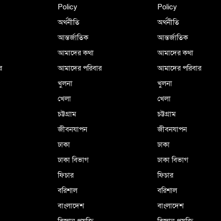
Policy
Policy
অর্থনীতি
অর্থনীতি
আন্তর্জাতিক
আন্তর্জাতিক
আমাদের কথা
আমাদের কথা
র
আমাদের পরিবার
আমাদের পরিবার
খুলনা
খুলনা
খেলা
খেলা
চট্টগ্রাম
চট্টগ্রাম
জীবনযাপন
জীবনযাপন
ঢাকা
ঢাকা
ঢাকা বিভাগ
ঢাকা বিভাগ
ফিচার
ফিচার
বরিশাল
বরিশাল
বাংলাদেশ
বাংলাদেশ