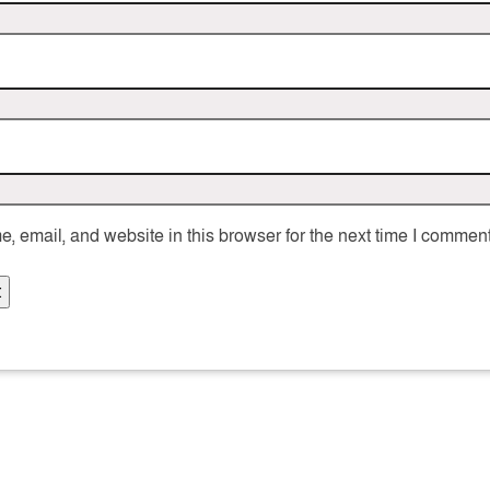
 email, and website in this browser for the next time I comment