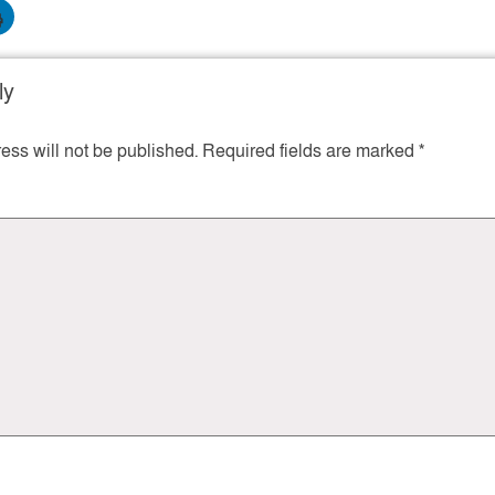
ly
ess will not be published.
Required fields are marked
*