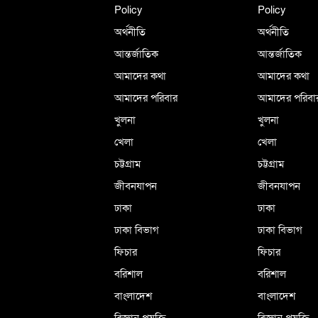
Policy
Policy
অর্থনীতি
অর্থনীতি
আন্তর্জাতিক
আন্তর্জাতিক
আমাদের কথা
আমাদের কথা
আমাদের পরিবার
আমাদের পরিবা
খুলনা
খুলনা
খেলা
খেলা
চট্টগ্রাম
চট্টগ্রাম
জীবনযাপন
জীবনযাপন
ঢাকা
ঢাকা
ঢাকা বিভাগ
ঢাকা বিভাগ
ফিচার
ফিচার
বরিশাল
বরিশাল
বাংলাদেশ
বাংলাদেশ