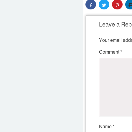
Leave a Rep
Your email addr
Comment
*
Name
*