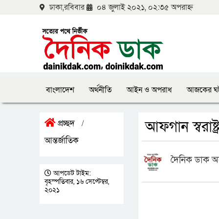
ঢাকা,রবিবার
০৪ জুলাই ২০২১, ০২:৩৫ অপরাহ্ন
বাংলাদেশ
অর্থনীতি
আইন ও অপরাধ
আজকের ঘ
আফগান স্বরাষ্ট
প্রচ্ছদ
/
আন্তর্জাতিক
দৈনিক ডাক অ
আপডেট টাইম:
বৃহস্পতিবার, ১৬ সেপ্টেম্বর,
২০২১