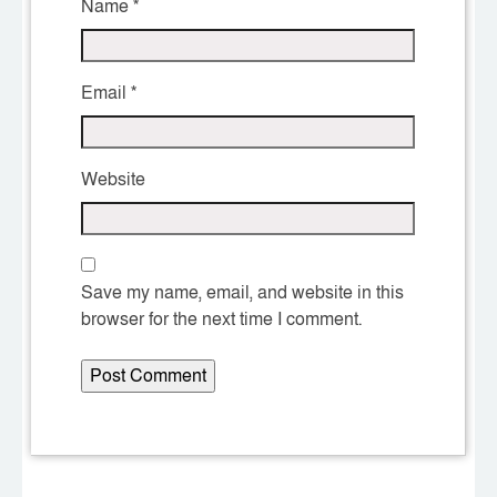
Name
*
Email
*
Website
Save my name, email, and website in this
browser for the next time I comment.