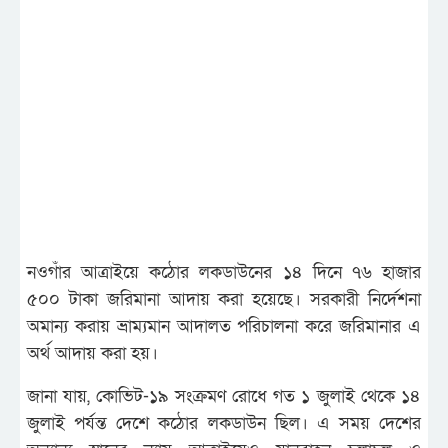
নওগাঁর আত্রাইয়ে কঠোর লকডাউনের ১৪ দিনে ৭৬ হাজার
৫০০ টাকা জরিমানা আদায় করা হয়েছে। সরকারী নির্দেশনা
অমান্য করায় ভ্রাম্যমান আদালত পরিচালনা করে জরিমানার এ
অর্থ আদায় করা হয়।
জানা যায়, কোভিট-১৯ সংক্রমণ রোধে গত ১ জুলাই থেকে ১৪
জুলাই পর্যন্ত দেশে কঠোর লকডাউন ছিল। এ সময় দেশের