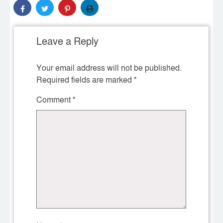
Leave a Reply
Your email address will not be published.
Required fields are marked
*
Comment
*