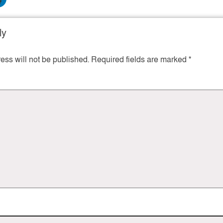
ly
ess will not be published.
Required fields are marked
*