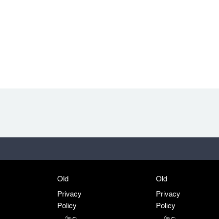
Old
Old
Privacy
Privacy
Policy
Policy