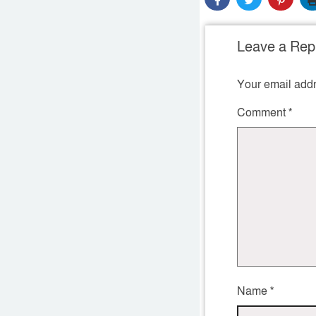
Leave a Rep
Your email addr
Comment
*
Name
*