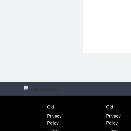
Old
Old
Privacy
Privacy
Policy
Policy