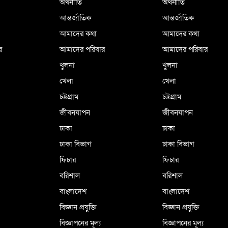
অর্থনীতি
অর্থনীতি
আন্তর্জাতিক
আন্তর্জাতিক
আমাদের কথা
আমাদের কথা
র
আমাদের পরিবার
আমাদের পরিবার
খুলনা
খুলনা
খেলা
খেলা
চট্টগ্রাম
চট্টগ্রাম
জীবনযাপন
জীবনযাপন
ঢাকা
ঢাকা
ঢাকা বিভাগ
ঢাকা বিভাগ
ফিচার
ফিচার
বরিশাল
বরিশাল
বাংলাদেশ
বাংলাদেশ
বিজ্ঞান প্রযুক্তি
বিজ্ঞান প্রযুক্তি
বিজ্ঞাপনের মূল্য
বিজ্ঞাপনের মূল্য