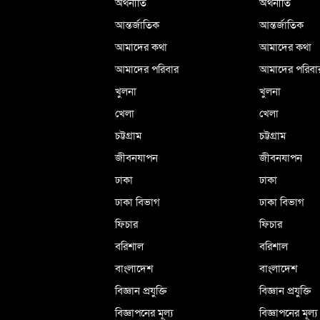
অর্থনীতি
অর্থনীতি
আন্তর্জাতিক
আন্তর্জাতিক
আমাদের কথা
আমাদের কথা
আমাদের পরিবার
আমাদের পরিবা
খুলনা
খুলনা
খেলা
খেলা
চট্টগ্রাম
চট্টগ্রাম
জীবনযাপন
জীবনযাপন
ঢাকা
ঢাকা
ঢাকা বিভাগ
ঢাকা বিভাগ
ফিচার
ফিচার
বরিশাল
বরিশাল
বাংলাদেশ
বাংলাদেশ
বিজ্ঞান প্রযুক্তি
বিজ্ঞান প্রযুক্তি
বিজ্ঞাপনের মূল্য
বিজ্ঞাপনের মূল্য