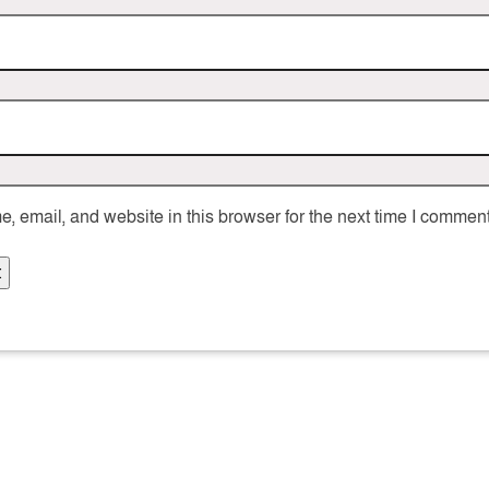
 email, and website in this browser for the next time I comment