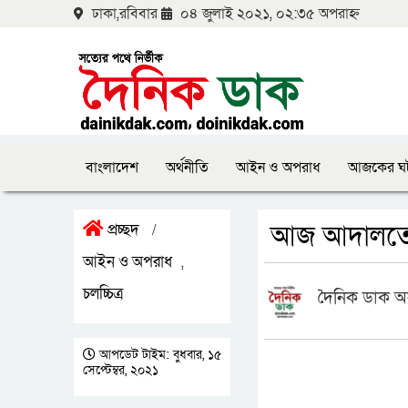
ঢাকা,রবিবার
০৪ জুলাই ২০২১, ০২:৩৫ অপরাহ্ন
বাংলাদেশ
অর্থনীতি
আইন ও অপরাধ
আজকের ঘ
আজ আদালতে 
প্রচ্ছদ
/
আইন ও অপরাধ
,
চলচ্চিত্র
দৈনিক ডাক অ
আপডেট টাইম: বুধবার, ১৫
সেপ্টেম্বর, ২০২১