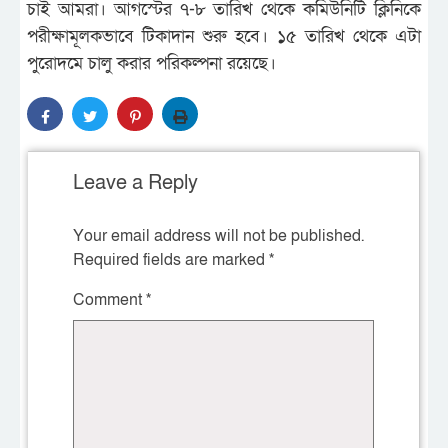
চাই আমরা। আগস্টের ৭-৮ তারিখ থেকে কমিউনিটি ক্লিনিকে
পরীক্ষামূলকভাবে টিকাদান শুরু হবে। ১৫ তারিখ থেকে এটা
পুরোদমে চালু করার পরিকল্পনা রয়েছে।
Leave a Reply
Your email address will not be published.
Required fields are marked
*
Comment
*