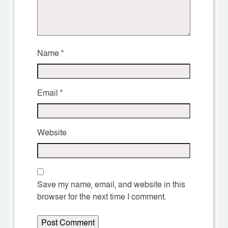
Name
*
Email
*
Website
Save my name, email, and website in this
browser for the next time I comment.