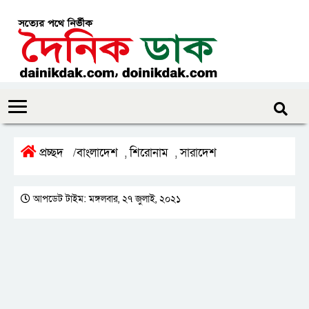
প্রচ্ছদ
বাংলাদেশ
শিরোনাম
সারাদেশ
/
,
,
আপডেট টাইম: মঙ্গলবার, ২৭ জুলাই, ২০২১