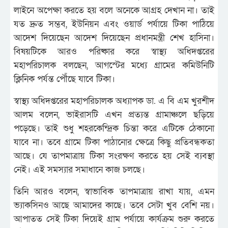
লাইনে অপেক্ষা করতে হয় বলে অনেকে আগ্রহ দেখান না। তাই
যত দ্রুত সম্ভব, ইউনিয়ন এবং ওয়ার্ড পর্যায়ে টিকা পাঠিয়ে
আদেশ দিয়েছেন আদেশ দিয়েছেন প্রধানমন্ত্রী শেখ হাসিনা।
বিষয়টিকে আরও পরিষ্কার করে স্বাস্থ্য অধিদপ্তরের
মহাপরিচালক বলছেন, আগস্টের মধ্যে গ্রামের কমিউনিটি
ক্লিনিক পর্যন্ত পৌঁছে যাবে টিকা।
স্বাস্থ্য অধিদপ্তরের মহাপরিচালক অধ্যাপক ডা. এ বি এম খুরশীদ
আলম বলেন, ভাইরাসটি এখন প্রত্যন্ত গ্রামাঞ্চলে ছড়িয়ে
পড়েছে। তাই শুধু শহরকেন্দ্রিক চিন্তা করে এটিকে ঠেকানো
যাবে না। তবে গ্রামে টিকা পাঠানোর ক্ষেত্রে কিছু প্রতিবন্ধকতা
আছে। যে তাপমাত্রায় টিকা সংরক্ষণ করতে হয় সেই ব্যবস্থা
নেই। এই সমস্যার সমাধানে কাজ চলছে।
তিনি আরও বলেন, স্বাভাবিক তাপমাত্রায় রাখা যায়, এমন
ভ্যাকসিনও আছে আমাদের কাছে। তবে সেটা খুব বেশি নয়।
আপাতত সেই টিকা দিয়েই গ্রাম পর্যায়ে কার্যক্রম শুরু করতে