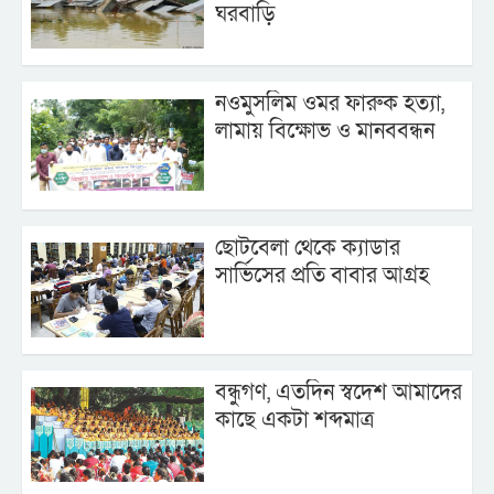
ঘরবাড়ি
নওমুসলিম ওমর ফারুক হত্যা,
লামায় বিক্ষোভ ও মানববন্ধন
ছোটবেলা থেকে ক্যাডার
সার্ভিসের প্রতি বাবার আগ্রহ
বন্ধুগণ, এতদিন স্বদেশ আমাদের
কাছে একটা শব্দমাত্র