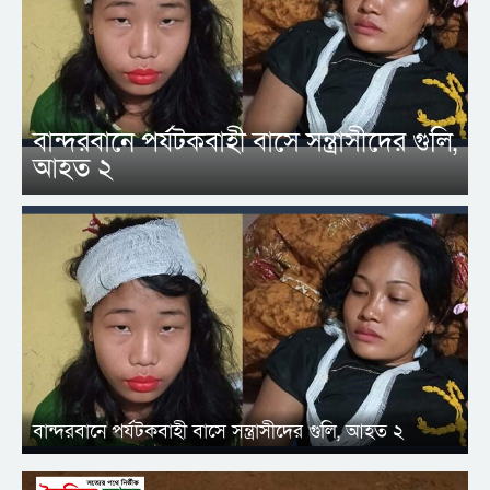
বান্দরবানে পর্যটকবাহী বাসে সন্ত্রাসীদের গুলি,
আহত ২
বান্দরবানে পর্যটকবাহী বাসে সন্ত্রাসীদের গুলি, আহত ২