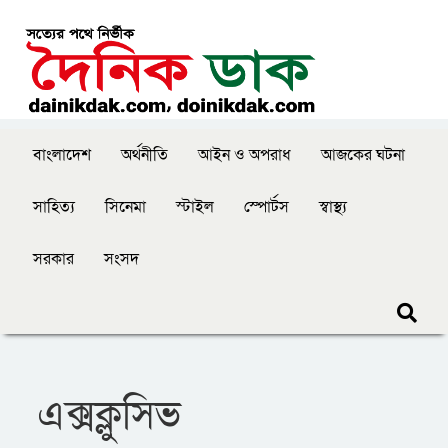
বাংলাদেশ
অর্থনীতি
আইন ও অপরাধ
আজকের ঘটনা
সাহিত্য
সিনেমা
স্টাইল
স্পোর্টস
স্বাস্থ্য
সরকার
সংসদ
এক্সক্লুসিভ