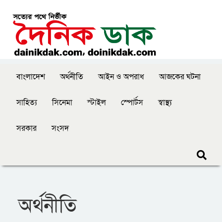
বাংলাদেশ
অর্থনীতি
আইন ও অপরাধ
আজকের ঘটনা
সাহিত্য
সিনেমা
স্টাইল
স্পোর্টস
স্বাস্থ্য
সরকার
সংসদ
অর্থনীতি