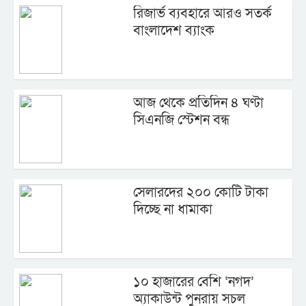
রিজার্ভ ব্যবহারে আরও সতর্ক
বাংলাদেশ ব্যাংক
আজ থেকে প্রতিদিন ৪ ঘণ্টা
সিএনজি স্টেশন বন্ধ
সেলারদের ২০০ কোটি টাকা
দিচ্ছে না ধামাকা
১০ হাজারের বেশি ‘নগদ’
অ্যাকাউন্ট পুনরায় সচল