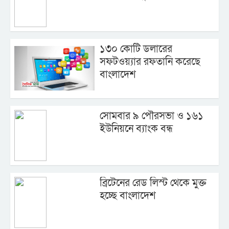
১৩০ কোটি ডলারের
সফটওয়্যার রফতানি করেছে
বাংলাদেশ
সোমবার ৯ পৌরসভা ও ১৬১
ইউনিয়নে ব্যাংক বন্ধ
ব্রিটেনের রেড লিস্ট থেকে মুক্ত
হচ্ছে বাংলাদেশ