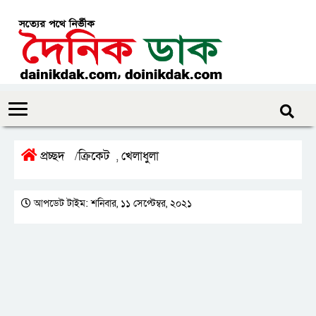
প্রচ্ছদ
ক্রিকেট
খেলাধুলা
/
,
আপডেট টাইম: শনিবার, ১১ সেপ্টেম্বর, ২০২১