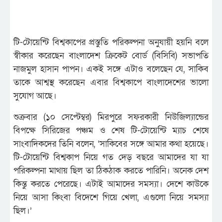
টি-টোয়েন্টি বিশ্বকাপের প্রস্তুতি পরিকল্পনা অনুযায়ী হয়নি বলে
স্বীকার করেছেন বাংলাদেশ ক্রিকেট বোর্ড (বিসিবি) সভাপতি
নাজমুল হাসান পাপন। একই সঙ্গে এটাও বলেছেন যে, সাকিব
তাকে আশ্বস্থ করেছেন এবার বিশ্বকাপে বাংলাদেশের ভালো
সুযোগ আছে।
শুক্রবার (১০ সেপ্টেম্বর) মিরপুরে সফরকারী নিউজিল্যান্ডের
বিপক্ষে সিরিজের পঞ্চম ও শেষ টি-টোয়েন্টি ম্যাচ শেষে
সাংবাদিকদের তিনি বলেন, ‘সাকিবের সঙ্গে আমার কথা হয়েছে।
টি-টোয়েন্টি বিশ্বকাপ নিয়ে গত দেড় বছরে আমাদের যা যা
পরিকল্পনা মাথায় ছিল তা ঠিকঠাক করতে পারিনি। অনেক দেশ
কিন্তু করতে পেরেছে। এটাই আমাদের সমস্যা। দেশে কাউকে
নিয়ে আসা কিংবা বিদেশে গিয়ে খেলা, এগুলো নিয়ে সমস্যা
ছিল।’