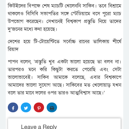
কিউইদের বিপক্ষে শেষ ম্যাচটি খেলেননি সাকিব। তবে বিশ্রামে
থাকলেও বিসিবি সভাপতির সঙ্গে স্টেডিয়ামে বসে পুরো ম্যাচ
উপভোগ করেছেন। সেখানেই বিশ্বকাপ প্রস্তুতি নিয়ে তাদের
দু’জনের মধ্যে কথা হয়েছে।
দেশের হয়ে টি-টোয়েন্টিতে সর্বোচ্চ রানের তালিকায় শীর্ষে
রিয়াদ
পাপন বলেন, ‘প্রস্তুতি খুব একটা ভালো হয়েছে তা বলব না।
তারপরও মনে করি কিছুটা করতে পেরেছি এবং সেটা
ভালোভাবেই। সাকিব আমাকে বলেছে, এবার বিশ্বকাপে
আমাদের ভালো সুযোগ আছে। সাকিবের মত খেলোয়াড় যখন
বলে তার মানে দলের ওপর তারও আত্মবিশ্বাস আছে।’
Leave a Reply