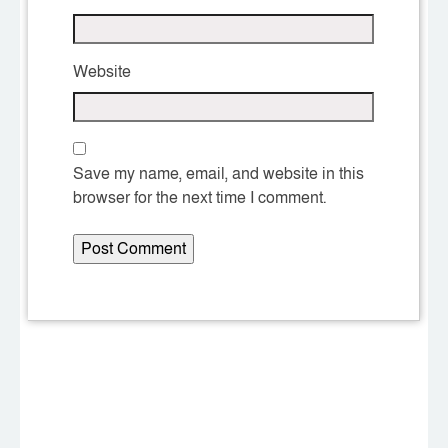
Website
Save my name, email, and website in this
browser for the next time I comment.