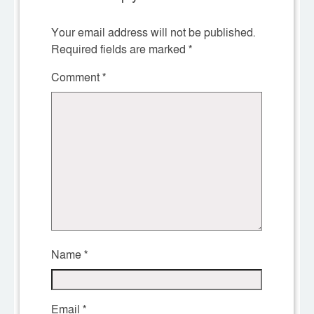
Your email address will not be published.
Required fields are marked
*
Comment
*
Name
*
Email
*