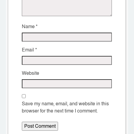
Name
*
Email
*
Website
Save my name, email, and website in this
browser for the next time I comment.