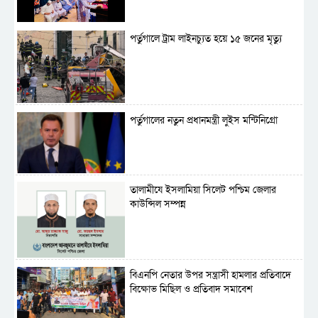
পর্তুগালে ট্রাম লাইনচ্যুত হয়ে ১৫ জনের মৃত্যু
পর্তুগালের নতুন প্রধানমন্ত্রী লুইস মন্টিনিগ্রো
‎তালামীযে ইসলামিয়া সিলেট পশ্চিম জেলার
কাউন্সিল সম্পন্ন
বিএনপি নেতার উপর সন্ত্রাসী হামলার প্রতিবাদে
বিক্ষোভ মিছিল ও প্রতিবাদ সমাবেশ