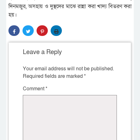
দিনমজুর, অসহায় ও দুস্থদের মাঝে রান্না করা খাদ্য বিতরণ করা
হয়।
Leave a Reply
Your email address will not be published.
Required fields are marked
*
Comment
*