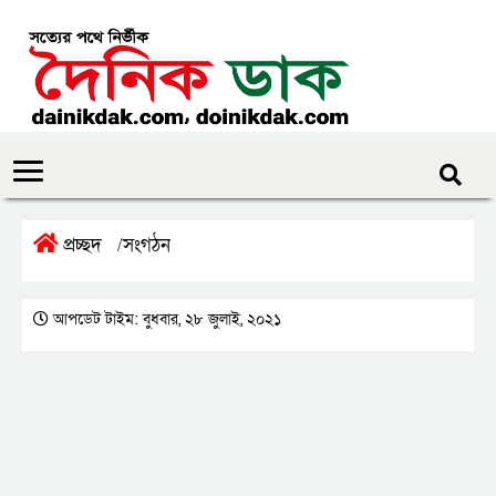
প্রচ্ছদ
সংগঠন
/
আপডেট টাইম: বুধবার, ২৮ জুলাই, ২০২১