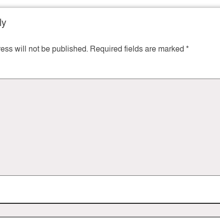
ly
ess will not be published.
Required fields are marked
*