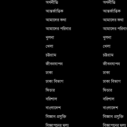
অর্থনীতি
অর্থনীতি
আন্তর্জাতিক
আন্তর্জাতিক
আমাদের কথা
আমাদের কথা
আমাদের পরিবার
আমাদের পরিবা
খুলনা
খুলনা
খেলা
খেলা
চট্টগ্রাম
চট্টগ্রাম
জীবনযাপন
জীবনযাপন
ঢাকা
ঢাকা
ঢাকা বিভাগ
ঢাকা বিভাগ
ফিচার
ফিচার
বরিশাল
বরিশাল
বাংলাদেশ
বাংলাদেশ
বিজ্ঞান প্রযুক্তি
বিজ্ঞান প্রযুক্তি
বিজ্ঞাপনের মূল্য
বিজ্ঞাপনের মূল্য