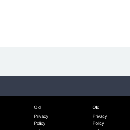
Old
Old
Privacy
Privacy
Policy
Policy