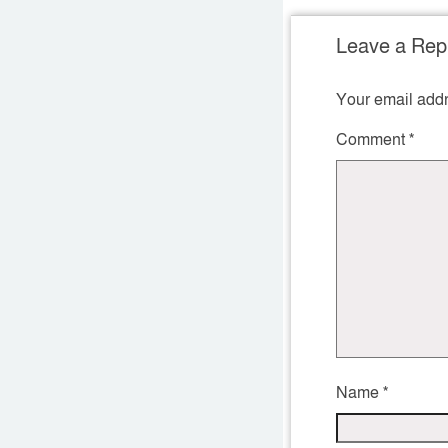
Leave a Rep
Your email addr
Comment
*
Name
*