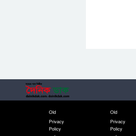
Old
Old
Privacy
Privacy
Policy
Policy