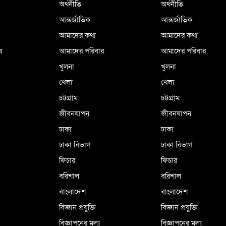
অর্থনীতি
অর্থনীতি
আন্তর্জাতিক
আন্তর্জাতিক
আমাদের কথা
আমাদের কথা
র
আমাদের পরিবার
আমাদের পরিবার
খুলনা
খুলনা
খেলা
খেলা
চট্টগ্রাম
চট্টগ্রাম
জীবনযাপন
জীবনযাপন
ঢাকা
ঢাকা
ঢাকা বিভাগ
ঢাকা বিভাগ
ফিচার
ফিচার
বরিশাল
বরিশাল
বাংলাদেশ
বাংলাদেশ
বিজ্ঞান প্রযুক্তি
বিজ্ঞান প্রযুক্তি
বিজ্ঞাপনের মূল্য
বিজ্ঞাপনের মূল্য