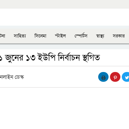
টনা
সাহিত্য
সিনেমা
স্টাইল
স্পোর্টস
স্বাস্থ্য
সরকার
 জুনের ১৩ ইউপি নির্বাচন স্থগিত
নলাইন ডেস্ক