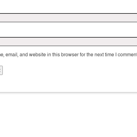
 email, and website in this browser for the next time I comment