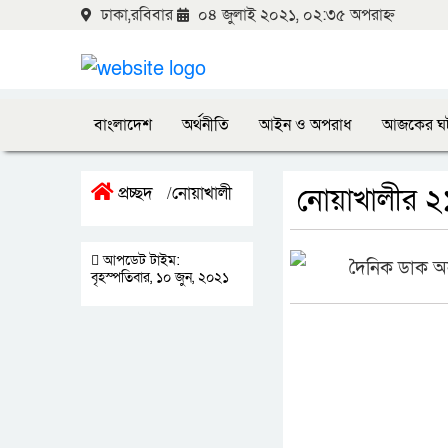
ঢাকা,রবিবার
০৪ জুলাই ২০২১, ০২:৩৫ অপরাহ্ন
বাংলাদেশ
অর্থনীতি
আইন ও অপরাধ
আজকের ঘ
নোয়াখালীর ২১
প্রচ্ছদ
নোয়াখালী
/
আপডেট টাইম:
দৈনিক ডাক অ
বৃহস্পতিবার, ১০ জুন, ২০২১