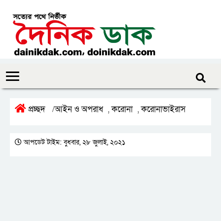
প্রচ্ছদ
আইন ও অপরাধ
করোনা
করোনাভাইরাস
/
,
,
আপডেট টাইম: বুধবার, ২৮ জুলাই, ২০২১