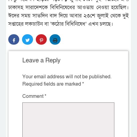
ঢাকাসহ সারাদেশকে বিধিনিষেধের আওতায় নেওয়া হয়েছিল।
ঈদের সময় সাতদিন বাদ দিয়ে আবার ২৩শে জুলাই থেকে দুই
সপ্তাহের লকডাউন বা ‘কঠোর বিধিনিষেধ’ এখন চলছে।
Leave a Reply
Your email address will not be published.
Required fields are marked
*
Comment
*