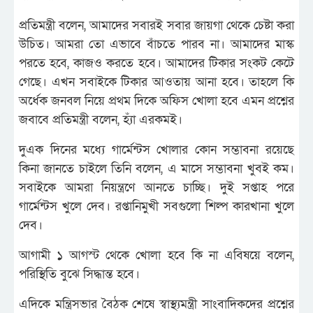
প্রতিমন্ত্রী বলেন, আমাদের সবারই সবার জায়গা থেকে চেষ্টা করা
উচিত। আমরা তো এভাবে বাঁচতে পারব না। আমাদের মাস্ক
পরতে হবে, কাজও করতে হবে। আমাদের টিকার সংকট কেটে
গেছে। এখন সবাইকে টিকার আওতায় আনা হবে। তাহলে কি
অর্ধেক জনবল নিয়ে প্রথম দিকে অফিস খোলা হবে এমন প্রশ্নের
জবাবে প্রতিমন্ত্রী বলেন, হ্যাঁ এরকমই।
দুএক দিনের মধ্যে গার্মেন্টস খোলার কোন সম্ভাবনা রয়েছে
কিনা জানতে চাইলে তিনি বলেন, এ মাসে সম্ভাবনা খুবই কম।
সবাইকে আমরা নিয়ন্ত্রণে আনতে চাচ্ছি। দুই সপ্তাহ পরে
গার্মেন্টস খুলে দেব। রপ্তানিমুখী সবগুলো শিল্প কারখানা খুলে
দেব।
আগামী ১ আগস্ট থেকে খোলা হবে কি না এবিষয়ে বলেন,
পরিস্থিতি বুঝে সিদ্ধান্ত হবে।
এদিকে মন্ত্রিসভার বৈঠক শেষে স্বাস্থ্যমন্ত্রী সাংবাদিকদের প্রশ্নের