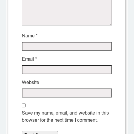
Name
*
Email
*
Website
Save my name, email, and website in this
browser for the next time I comment.