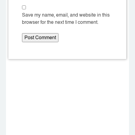
Save my name, email, and website in this
browser for the next time I comment.