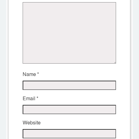
Name
*
Email
*
Website