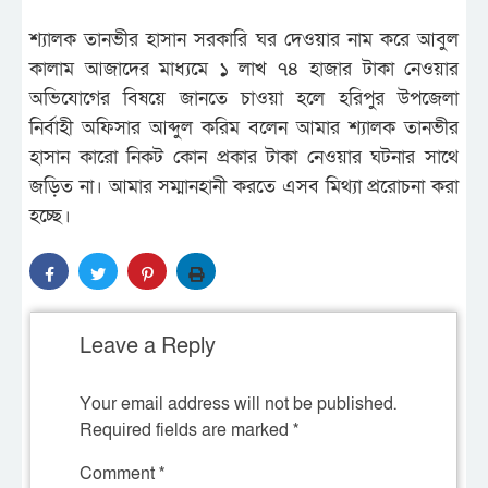
শ্যালক তানভীর হাসান সরকারি ঘর দেওয়ার নাম করে আবুল
কালাম আজাদের মাধ্যমে ১ লাখ ৭৪ হাজার টাকা নেওয়ার
অভিযোগের বিষয়ে জানতে চাওয়া হলে হরিপুর উপজেলা
নির্বাহী অফিসার আব্দুল করিম বলেন আমার শ্যালক তানভীর
হাসান কারো নিকট কোন প্রকার টাকা নেওয়ার ঘটনার সাথে
জড়িত না। আমার সম্মানহানী করতে এসব মিথ্যা প্ররোচনা করা
হচ্ছে।
Leave a Reply
Your email address will not be published.
Required fields are marked
*
Comment
*