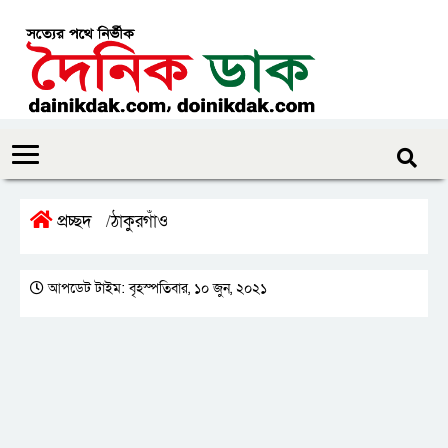
প্রচ্ছদ
ঠাকুরগাঁও
/
আপডেট টাইম: বৃহস্পতিবার, ১০ জুন, ২০২১